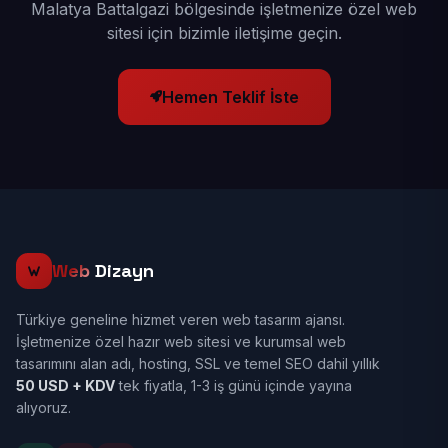
Malatya Battalgazi bölgesinde işletmenize özel web
sitesi için bizimle iletişime geçin.
Hemen Teklif İste
Web
Dizayn
Türkiye geneline hizmet veren web tasarım ajansı.
İşletmenize özel hazır web sitesi ve kurumsal web
tasarımını alan adı, hosting, SSL ve temel SEO dahil yıllık
50 USD + KDV
tek fiyatla, 1-3 iş günü içinde yayına
alıyoruz.