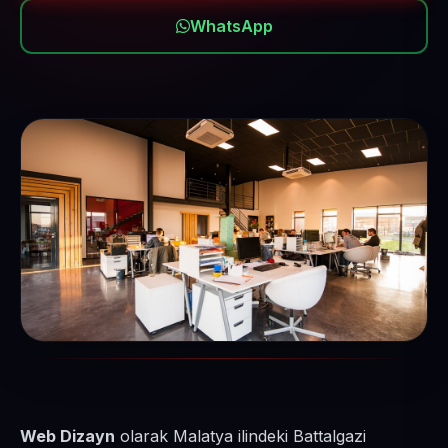
WhatsApp
Web Dizayn
olarak Malatya ilindeki Battalgazi