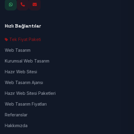
Hızlı Bağlantılar
Tek Fiyat Paketi
Web Tasarım
Kurumsal Web Tasarım
Hazır Web Sitesi
Web Tasarım Ajansı
Hazır Web Sitesi Paketleri
Web Tasarım Fiyatları
Referanslar
Hakkımızda