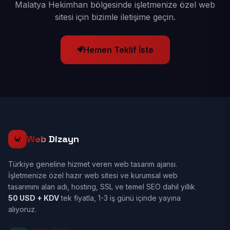
Malatya Hekimhan bölgesinde işletmenize özel web
sitesi için bizimle iletişime geçin.
Hemen Teklif İste
Web
Dizayn
Türkiye geneline hizmet veren web tasarım ajansı.
İşletmenize özel hazır web sitesi ve kurumsal web
tasarımını alan adı, hosting, SSL ve temel SEO dahil yıllık
50 USD + KDV
tek fiyatla, 1-3 iş günü içinde yayına
alıyoruz.