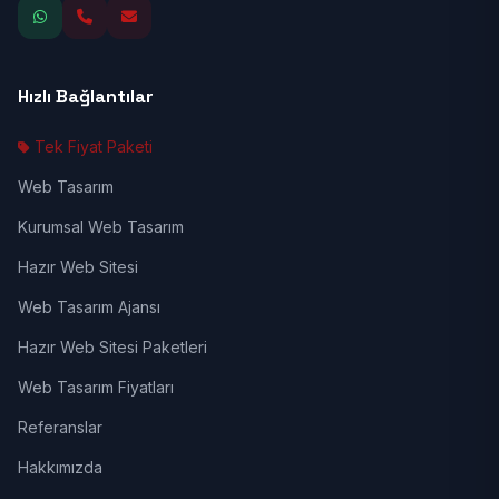
Hızlı Bağlantılar
Tek Fiyat Paketi
Web Tasarım
Kurumsal Web Tasarım
Hazır Web Sitesi
Web Tasarım Ajansı
Hazır Web Sitesi Paketleri
Web Tasarım Fiyatları
Referanslar
Hakkımızda