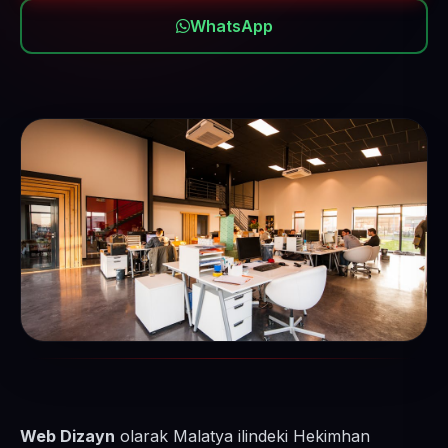
WhatsApp
Web Dizayn
olarak Malatya ilindeki Hekimhan