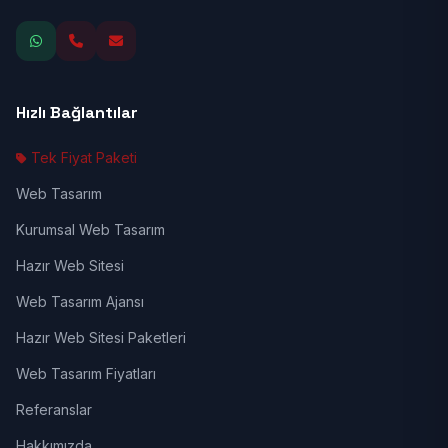
Hızlı Bağlantılar
Tek Fiyat Paketi
Web Tasarım
Kurumsal Web Tasarım
Hazır Web Sitesi
Web Tasarım Ajansı
Hazır Web Sitesi Paketleri
Web Tasarım Fiyatları
Referanslar
Hakkımızda