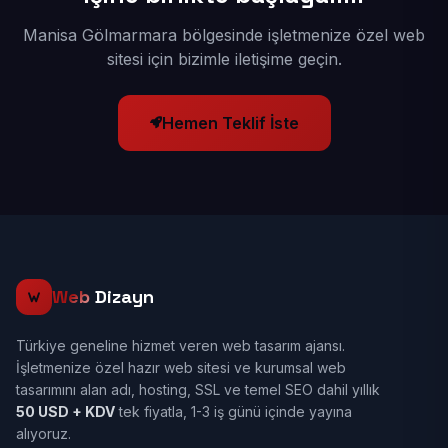
Manisa Gölmarmara bölgesinde işletmenize özel web
sitesi için bizimle iletişime geçin.
Hemen Teklif İste
Web
Dizayn
Türkiye geneline hizmet veren web tasarım ajansı.
İşletmenize özel hazır web sitesi ve kurumsal web
tasarımını alan adı, hosting, SSL ve temel SEO dahil yıllık
50 USD + KDV
tek fiyatla, 1-3 iş günü içinde yayına
alıyoruz.