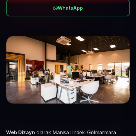
WhatsApp
Web Dizayn
olarak Manisa ilindeki Gölmarmara