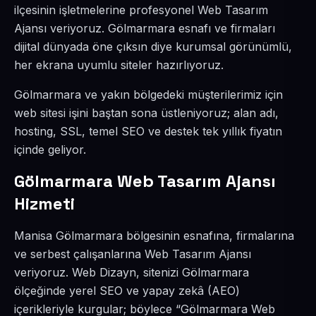
ilçesinin işletmelerine profesyonel Web Tasarım
Ajansı veriyoruz. Gölmarmara esnafı ve firmaları
dijital dünyada öne çıksın diye kurumsal görünümlü,
her ekrana uyumlu siteler hazırlıyoruz.
Gölmarmara ve yakın bölgedeki müşterilerimiz için
web sitesi işini baştan sona üstleniyoruz; alan adı,
hosting, SSL, temel SEO ve destek tek yıllık fiyatın
içinde geliyor.
Gölmarmara Web Tasarım Ajansı
Hizmeti
Manisa Gölmarmara bölgesinin esnafına, firmalarına
ve serbest çalışanlarına Web Tasarım Ajansı
veriyoruz. Web Dizayn, sitenizi Gölmarmara
ölçeğinde yerel SEO ve yapay zekâ (AEO)
içerikleriyle kurgular; böylece “Gölmarmara Web