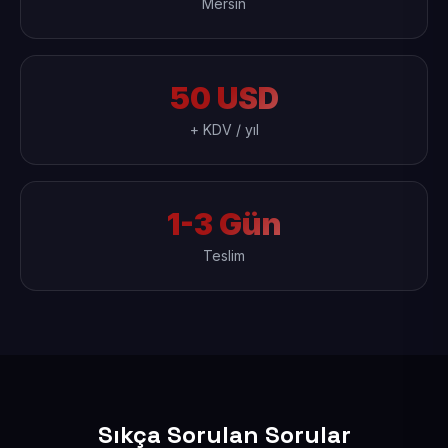
Mersin
50 USD
+ KDV / yıl
1-3 Gün
Teslim
Sıkça Sorulan Sorular