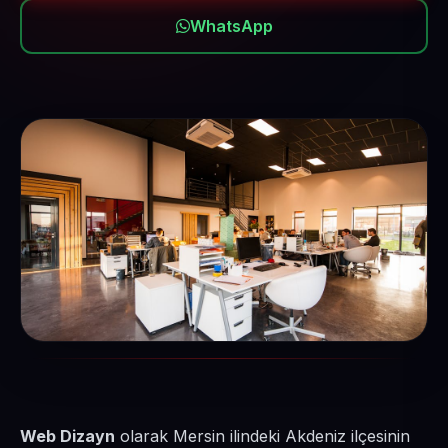
WhatsApp
Web Dizayn
olarak Mersin ilindeki Akdeniz ilçesinin