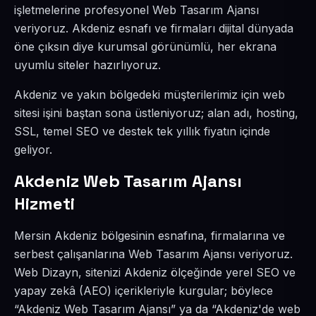
işletmelerine profesyonel Web Tasarım Ajansı
veriyoruz. Akdeniz esnafı ve firmaları dijital dünyada
öne çıksın diye kurumsal görünümlü, her ekrana
uyumlu siteler hazırlıyoruz.
Akdeniz ve yakın bölgedeki müşterilerimiz için web
sitesi işini baştan sona üstleniyoruz; alan adı, hosting,
SSL, temel SEO ve destek tek yıllık fiyatın içinde
geliyor.
Akdeniz Web Tasarım Ajansı
Hizmeti
Mersin Akdeniz bölgesinin esnafına, firmalarına ve
serbest çalışanlarına Web Tasarım Ajansı veriyoruz.
Web Dizayn, sitenizi Akdeniz ölçeğinde yerel SEO ve
yapay zekâ (AEO) içerikleriyle kurgular; böylece
“Akdeniz Web Tasarım Ajansı” ya da “Akdeniz'de web