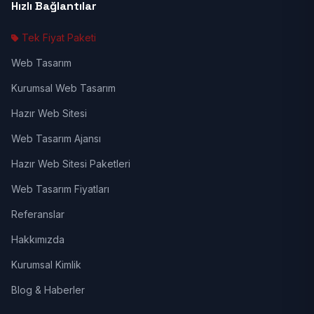
Hızlı Bağlantılar
Tek Fiyat Paketi
Web Tasarım
Kurumsal Web Tasarım
Hazır Web Sitesi
Web Tasarım Ajansı
Hazır Web Sitesi Paketleri
Web Tasarım Fiyatları
Referanslar
Hakkımızda
Kurumsal Kimlik
Blog & Haberler