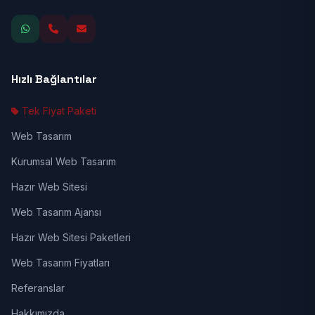
Hızlı Bağlantılar
Tek Fiyat Paketi
Web Tasarım
Kurumsal Web Tasarım
Hazır Web Sitesi
Web Tasarım Ajansı
Hazır Web Sitesi Paketleri
Web Tasarım Fiyatları
Referanslar
Hakkımızda