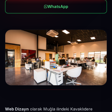
WhatsApp
Web Dizayn
olarak Muğla ilindeki Kavaklıdere