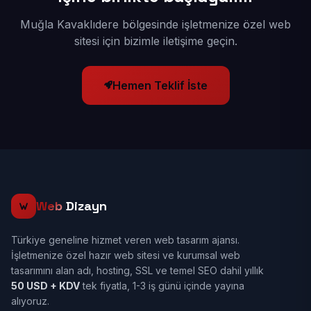
Muğla Kavaklıdere bölgesinde işletmenize özel web
sitesi için bizimle iletişime geçin.
Hemen Teklif İste
Web
Dizayn
Türkiye geneline hizmet veren web tasarım ajansı.
İşletmenize özel hazır web sitesi ve kurumsal web
tasarımını alan adı, hosting, SSL ve temel SEO dahil yıllık
50 USD + KDV
tek fiyatla, 1-3 iş günü içinde yayına
alıyoruz.