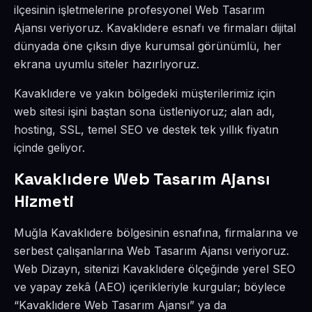
ilçesinin işletmelerine profesyonel Web Tasarım
Ajansı veriyoruz. Kavaklıdere esnafı ve firmaları dijital
dünyada öne çıksın diye kurumsal görünümlü, her
ekrana uyumlu siteler hazırlıyoruz.
Kavaklıdere ve yakın bölgedeki müşterilerimiz için
web sitesi işini baştan sona üstleniyoruz; alan adı,
hosting, SSL, temel SEO ve destek tek yıllık fiyatın
içinde geliyor.
Kavaklıdere Web Tasarım Ajansı
Hizmeti
Muğla Kavaklıdere bölgesinin esnafına, firmalarına ve
serbest çalışanlarına Web Tasarım Ajansı veriyoruz.
Web Dizayn, sitenizi Kavaklıdere ölçeğinde yerel SEO
ve yapay zekâ (AEO) içerikleriyle kurgular; böylece
“Kavaklıdere Web Tasarım Ajansı” ya da