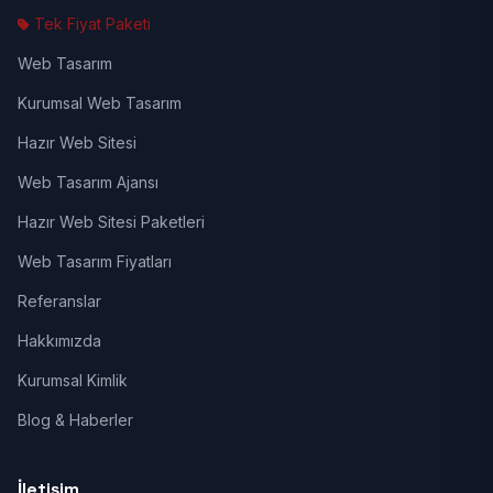
Tek Fiyat Paketi
Web Tasarım
Kurumsal Web Tasarım
Hazır Web Sitesi
Web Tasarım Ajansı
Hazır Web Sitesi Paketleri
Web Tasarım Fiyatları
Referanslar
Hakkımızda
Kurumsal Kimlik
Blog & Haberler
İletişim