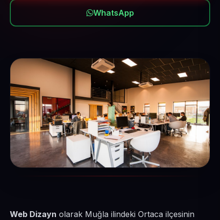
WhatsApp
Web Dizayn
olarak Muğla ilindeki Ortaca ilçesinin