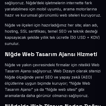
sağlıyoruz. Niğde’deki işletmelerin internette fark
yaratabilmesi için mobil uyumlu, arama motorlarına
hazır ve kurumsal görünümlü web siteleri kuruyoruz.
Niğde ve ilçeleri için hazırladığımız her site; alan adı,
hosting, SSL sertifikası, temel SEO ve teknik desteği
kapsayacak şekilde yıllık tek ücretle (50 USD + KDV)
sunulur.
Niğde Web Tasarım Ajansı Hizmeti
Niğde ve yakın çevresindeki firmalar için nitelikli Web
Tasarım Ajansı sağlıyoruz. Web Dizayn olarak sitenizi
Niğde ölçeğinde yerel SEO ve yapay zekâ (AEO)
ölçütlerine uygun biçimde kuruyor; “Niğde Web
Tasarım Ajansı” ya da “Niğde web sitesi” gibi
aramalarda daha görünür olmanızı sağlıyoruz.