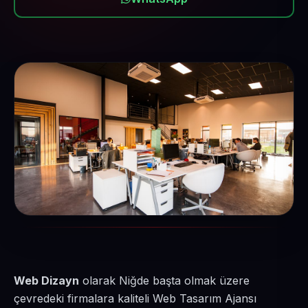
Web Dizayn
olarak Niğde başta olmak üzere
çevredeki firmalara kaliteli Web Tasarım Ajansı