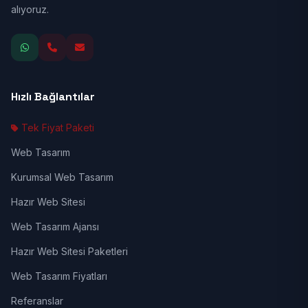
alıyoruz.
Hızlı Bağlantılar
Tek Fiyat Paketi
Web Tasarım
Kurumsal Web Tasarım
Hazır Web Sitesi
Web Tasarım Ajansı
Hazır Web Sitesi Paketleri
Web Tasarım Fiyatları
Referanslar