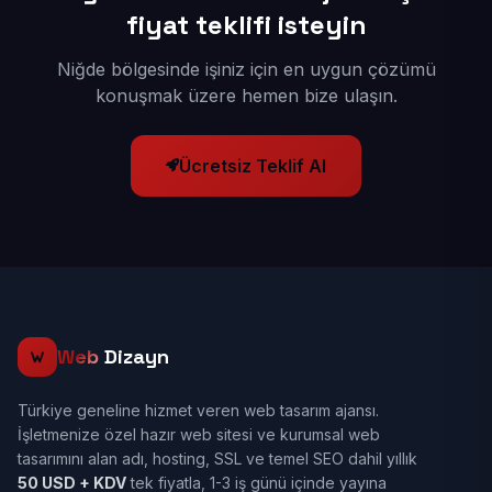
fiyat teklifi isteyin
Niğde bölgesinde işiniz için en uygun çözümü
konuşmak üzere hemen bize ulaşın.
Ücretsiz Teklif Al
Web
Dizayn
Türkiye geneline hizmet veren web tasarım ajansı.
İşletmenize özel hazır web sitesi ve kurumsal web
tasarımını alan adı, hosting, SSL ve temel SEO dahil yıllık
50 USD + KDV
tek fiyatla, 1-3 iş günü içinde yayına