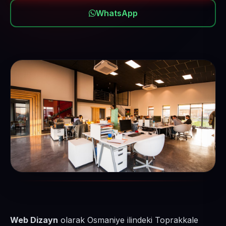
WhatsApp
Web Dizayn
olarak Osmaniye ilindeki Toprakkale