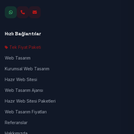
Hızlı Bağlantılar
Tek Fiyat Paketi
Web Tasarım
Kurumsal Web Tasarım
Hazır Web Sitesi
Web Tasarım Ajansı
Hazır Web Sitesi Paketleri
Web Tasarım Fiyatları
Referanslar
Hakkımızda