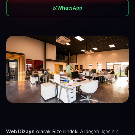
WhatsApp
Web Dizayn
olarak Rize ilindeki Ardeşen ilçesinin