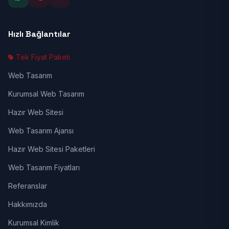
Hızlı Bağlantılar
Tek Fiyat Paketi
Web Tasarım
Kurumsal Web Tasarım
Hazır Web Sitesi
Web Tasarım Ajansı
Hazır Web Sitesi Paketleri
Web Tasarım Fiyatları
Referanslar
Hakkımızda
Kurumsal Kimlik