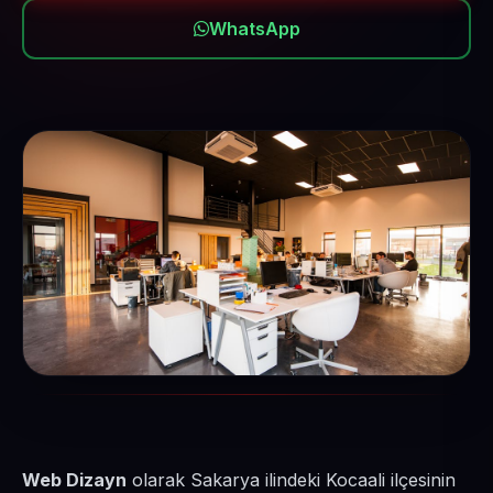
WhatsApp
Web Dizayn
olarak Sakarya ilindeki Kocaali ilçesinin