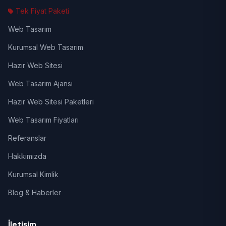
Tek Fiyat Paketi
Web Tasarım
Kurumsal Web Tasarım
Hazır Web Sitesi
Web Tasarım Ajansı
Hazır Web Sitesi Paketleri
Web Tasarım Fiyatları
Referanslar
Hakkımızda
Kurumsal Kimlik
Blog & Haberler
İletişim