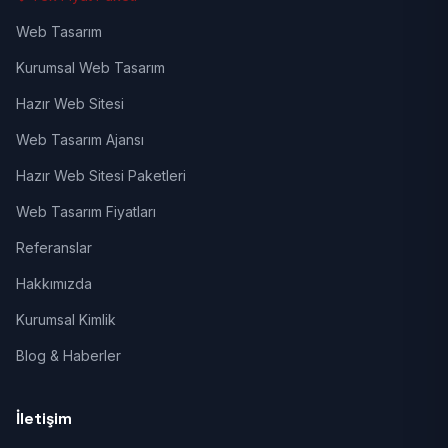
Web Tasarım
Kurumsal Web Tasarım
Hazır Web Sitesi
Web Tasarım Ajansı
Hazır Web Sitesi Paketleri
Web Tasarım Fiyatları
Referanslar
Hakkımızda
Kurumsal Kimlik
Blog & Haberler
İletişim