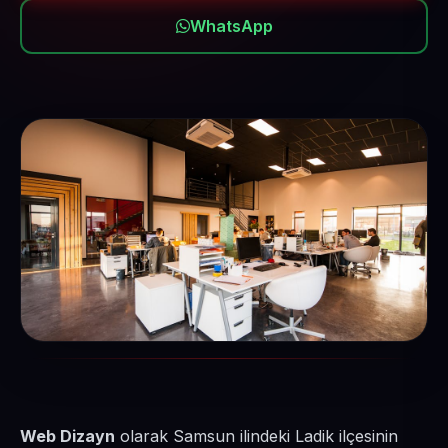
WhatsApp
Web Dizayn
olarak Samsun ilindeki Ladik ilçesinin