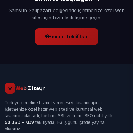
Samsun Salıpazarı bölgesinde işletmenize özel web
sitesi için bizimle iletişime geçin.
Hemen Teklif İste
Web
Dizayn
Türkiye geneline hizmet veren web tasarım ajansı.
İşletmenize özel hazır web sitesi ve kurumsal web
tasarımını alan adı, hosting, SSL ve temel SEO dahil yıllık
50 USD + KDV
tek fiyatla, 1-3 iş günü içinde yayına
alıyoruz.