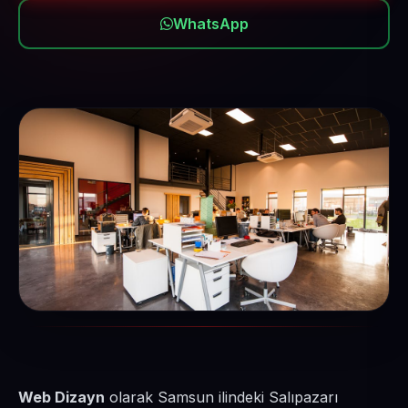
WhatsApp
Web Dizayn
olarak Samsun ilindeki Salıpazarı