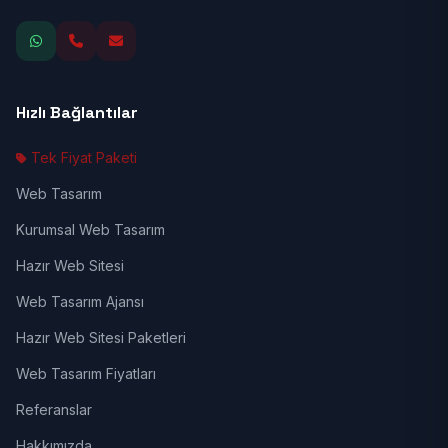
Hızlı Bağlantılar
Tek Fiyat Paketi
Web Tasarım
Kurumsal Web Tasarım
Hazır Web Sitesi
Web Tasarım Ajansı
Hazır Web Sitesi Paketleri
Web Tasarım Fiyatları
Referanslar
Hakkımızda