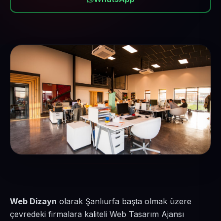
Web Dizayn
olarak Şanlıurfa başta olmak üzere
çevredeki firmalara kaliteli Web Tasarım Ajansı