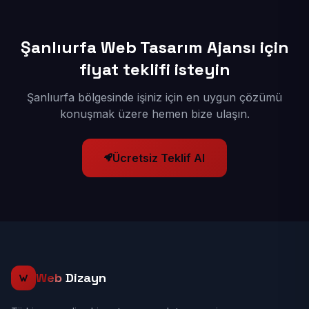
Şanlıurfa Web Tasarım Ajansı için
fiyat teklifi isteyin
Şanlıurfa bölgesinde işiniz için en uygun çözümü
konuşmak üzere hemen bize ulaşın.
Ücretsiz Teklif Al
Web
Dizayn