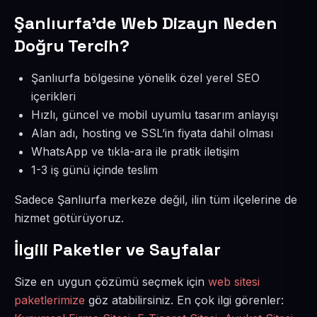
Şanlıurfa’de Web Dizayn Neden
Doğru Tercih?
Şanlıurfa bölgesine yönelik özel yerel SEO
içerikleri
Hızlı, güncel ve mobil uyumlu tasarım anlayışı
Alan adı, hosting ve SSL’in fiyata dahil olması
WhatsApp ve tıkla-ara ile pratik iletişim
1-3 iş günü içinde teslim
Sadece Şanlıurfa merkeze değil, ilin tüm ilçelerine de
hizmet götürüyoruz.
İlgili Paketler ve Sayfalar
Size en uygun çözümü seçmek için
web sitesi
paketlerimize
göz atabilirsiniz. En çok ilgi görenler: