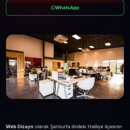
WhatsApp
Web Dizayn
olarak Şanlıurfa ilindeki Haliliye ilçesinin