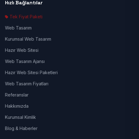
Hızlı Bağlantılar
Tek Fiyat Paketi
Web Tasarım
Kurumsal Web Tasarım
Hazır Web Sitesi
Web Tasarım Ajansı
Hazır Web Sitesi Paketleri
Web Tasarım Fiyatları
Referanslar
Hakkımızda
Kurumsal Kimlik
Blog & Haberler