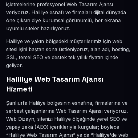
işletmelerine profesyonel Web Tasarım Ajansı
veriyoruz. Haliliye esnafı ve firmaları dijital dünyada
öne çıksın diye kurumsal görünümlü, her ekrana
uyumlu siteler hazırlıyoruz.
Haliliye ve yakın bölgedeki müşterilerimiz için web
sitesi işini baştan sona üstleniyoruz; alan adı, hosting,
SSL, temel SEO ve destek tek yıllık fiyatın içinde
geliyor.
Haliliye Web Tasarım Ajansı
Hizmeti
Şanlıurfa Haliliye bölgesinin esnafına, firmalarına ve
serbest çalışanlarına Web Tasarım Ajansı veriyoruz.
Web Dizayn, sitenizi Haliliye ölçeğinde yerel SEO ve
yapay zekâ (AEO) içerikleriyle kurgular; böylece
“Haliliye Web Tasarım Ajansı” ya da “Haliliye'de web