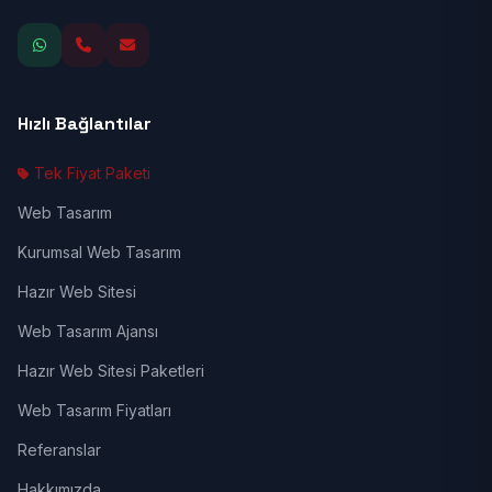
Hızlı Bağlantılar
Tek Fiyat Paketi
Web Tasarım
Kurumsal Web Tasarım
Hazır Web Sitesi
Web Tasarım Ajansı
Hazır Web Sitesi Paketleri
Web Tasarım Fiyatları
Referanslar
Hakkımızda