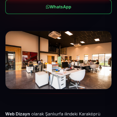
WhatsApp
Web Dizayn
olarak Şanlıurfa ilindeki Karaköprü