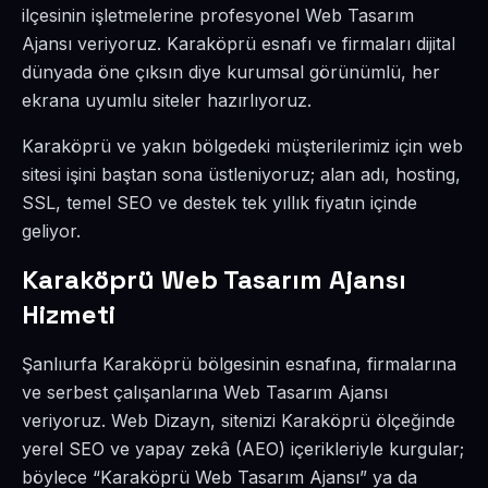
ilçesinin işletmelerine profesyonel Web Tasarım
Ajansı veriyoruz. Karaköprü esnafı ve firmaları dijital
dünyada öne çıksın diye kurumsal görünümlü, her
ekrana uyumlu siteler hazırlıyoruz.
Karaköprü ve yakın bölgedeki müşterilerimiz için web
sitesi işini baştan sona üstleniyoruz; alan adı, hosting,
SSL, temel SEO ve destek tek yıllık fiyatın içinde
geliyor.
Karaköprü Web Tasarım Ajansı
Hizmeti
Şanlıurfa Karaköprü bölgesinin esnafına, firmalarına
ve serbest çalışanlarına Web Tasarım Ajansı
veriyoruz. Web Dizayn, sitenizi Karaköprü ölçeğinde
yerel SEO ve yapay zekâ (AEO) içerikleriyle kurgular;
böylece “Karaköprü Web Tasarım Ajansı” ya da