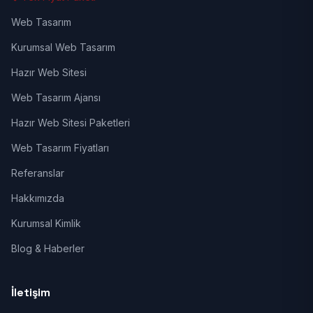
Web Tasarım
Kurumsal Web Tasarım
Hazır Web Sitesi
Web Tasarım Ajansı
Hazır Web Sitesi Paketleri
Web Tasarım Fiyatları
Referanslar
Hakkımızda
Kurumsal Kimlik
Blog & Haberler
İletişim