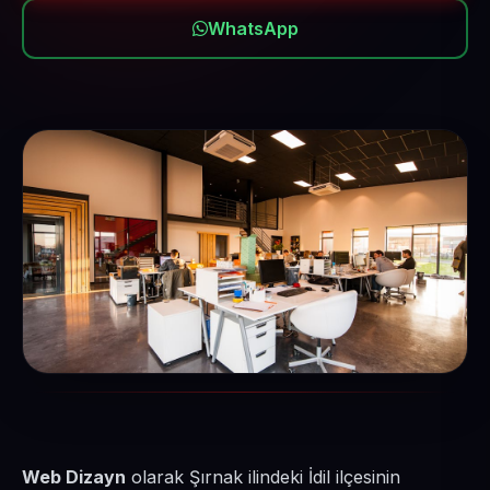
WhatsApp
Web Dizayn
olarak Şırnak ilindeki İdil ilçesinin