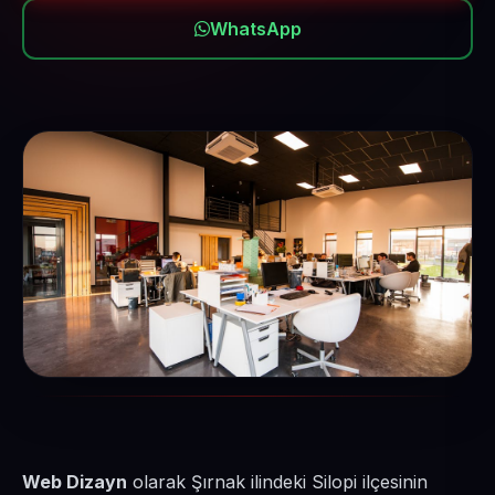
WhatsApp
Web Dizayn
olarak Şırnak ilindeki Silopi ilçesinin