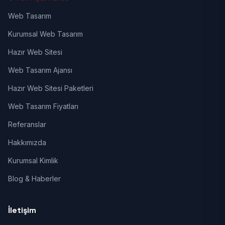
Web Tasarım
Kurumsal Web Tasarım
Hazır Web Sitesi
Web Tasarım Ajansı
Hazır Web Sitesi Paketleri
Web Tasarım Fiyatları
Referanslar
Hakkımızda
Kurumsal Kimlik
Blog & Haberler
İletişim