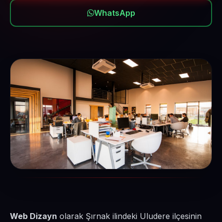
WhatsApp
Web Dizayn
olarak Şırnak ilindeki Uludere ilçesinin