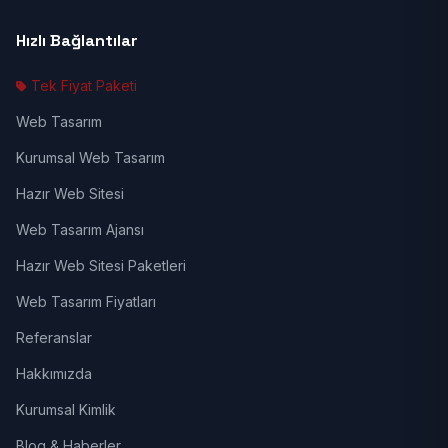
Hızlı Bağlantılar
Tek Fiyat Paketi
Web Tasarım
Kurumsal Web Tasarım
Hazır Web Sitesi
Web Tasarım Ajansı
Hazır Web Sitesi Paketleri
Web Tasarım Fiyatları
Referanslar
Hakkımızda
Kurumsal Kimlik
Blog & Haberler