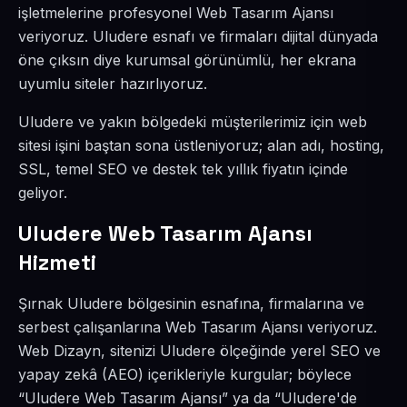
işletmelerine profesyonel Web Tasarım Ajansı
veriyoruz. Uludere esnafı ve firmaları dijital dünyada
öne çıksın diye kurumsal görünümlü, her ekrana
uyumlu siteler hazırlıyoruz.
Uludere ve yakın bölgedeki müşterilerimiz için web
sitesi işini baştan sona üstleniyoruz; alan adı, hosting,
SSL, temel SEO ve destek tek yıllık fiyatın içinde
geliyor.
Uludere Web Tasarım Ajansı
Hizmeti
Şırnak Uludere bölgesinin esnafına, firmalarına ve
serbest çalışanlarına Web Tasarım Ajansı veriyoruz.
Web Dizayn, sitenizi Uludere ölçeğinde yerel SEO ve
yapay zekâ (AEO) içerikleriyle kurgular; böylece
“Uludere Web Tasarım Ajansı” ya da “Uludere'de