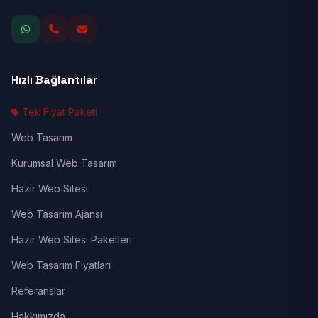
Hızlı Bağlantılar
Tek Fiyat Paketi
Web Tasarım
Kurumsal Web Tasarım
Hazır Web Sitesi
Web Tasarım Ajansı
Hazır Web Sitesi Paketleri
Web Tasarım Fiyatları
Referanslar
Hakkımızda