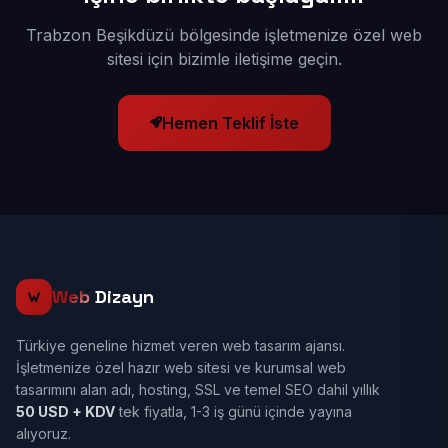
Trabzon Beşikdüzü bölgesinde işletmenize özel web
sitesi için bizimle iletişime geçin.
Hemen Teklif İste
Web
Dizayn
Türkiye geneline hizmet veren web tasarım ajansı.
İşletmenize özel hazır web sitesi ve kurumsal web
tasarımını alan adı, hosting, SSL ve temel SEO dahil yıllık
50 USD + KDV
tek fiyatla, 1-3 iş günü içinde yayına
alıyoruz.