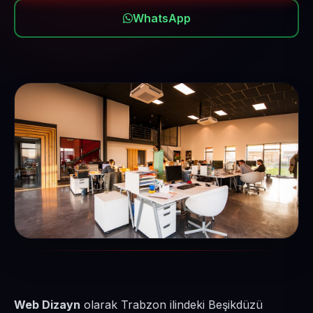
WhatsApp
Web Dizayn
olarak Trabzon ilindeki Beşikdüzü