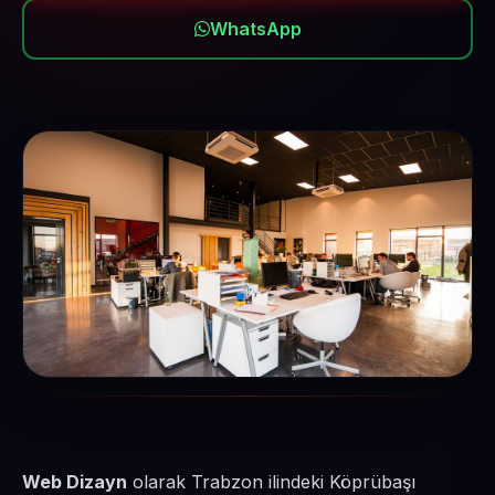
WhatsApp
Web Dizayn
olarak Trabzon ilindeki Köprübaşı