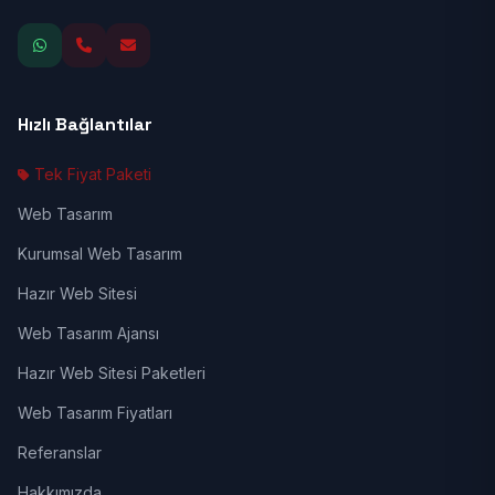
Hızlı Bağlantılar
Tek Fiyat Paketi
Web Tasarım
Kurumsal Web Tasarım
Hazır Web Sitesi
Web Tasarım Ajansı
Hazır Web Sitesi Paketleri
Web Tasarım Fiyatları
Referanslar
Hakkımızda