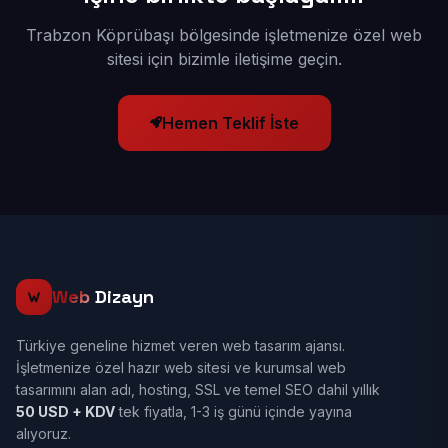
Trabzon Köprübaşı bölgesinde işletmenize özel web
sitesi için bizimle iletişime geçin.
Hemen Teklif İste
Web
Dizayn
Türkiye geneline hizmet veren web tasarım ajansı.
İşletmenize özel hazır web sitesi ve kurumsal web
tasarımını alan adı, hosting, SSL ve temel SEO dahil yıllık
50 USD + KDV
tek fiyatla, 1-3 iş günü içinde yayına
alıyoruz.