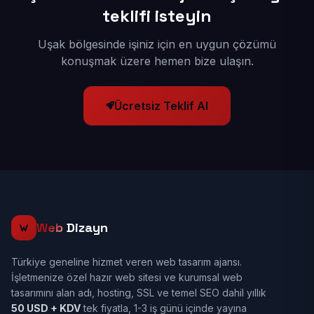
teklifi isteyin
Uşak bölgesinde işiniz için en uygun çözümü
konuşmak üzere hemen bize ulaşın.
Ücretsiz Teklif Al
Web
Dizayn
Türkiye geneline hizmet veren web tasarım ajansı.
İşletmenize özel hazır web sitesi ve kurumsal web
tasarımını alan adı, hosting, SSL ve temel SEO dahil yıllık
50 USD + KDV
tek fiyatla, 1-3 iş günü içinde yayına