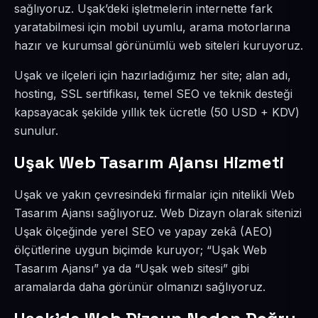
sağlıyoruz. Uşak’deki işletmelerin internette fark
yaratabilmesi için mobil uyumlu, arama motorlarına
hazır ve kurumsal görünümlü web siteleri kuruyoruz.
Uşak ve ilçeleri için hazırladığımız her site; alan adı,
hosting, SSL sertifikası, temel SEO ve teknik desteği
kapsayacak şekilde yıllık tek ücretle (50 USD + KDV)
sunulur.
Uşak Web Tasarım Ajansı Hizmeti
Uşak ve yakın çevresindeki firmalar için nitelikli Web
Tasarım Ajansı sağlıyoruz. Web Dizayn olarak sitenizi
Uşak ölçeğinde yerel SEO ve yapay zekâ (AEO)
ölçütlerine uygun biçimde kuruyor; “Uşak Web
Tasarım Ajansı” ya da “Uşak web sitesi” gibi
aramalarda daha görünür olmanızı sağlıyoruz.