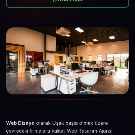
Web Dizayn
olarak Uşak başta olmak üzere
çevredeki firmalara kaliteli Web Tasarım Ajansı