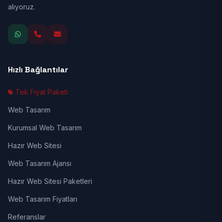
alıyoruz.
Hızlı Bağlantılar
Tek Fiyat Paketi
Web Tasarım
Kurumsal Web Tasarım
Hazır Web Sitesi
Web Tasarım Ajansı
Hazır Web Sitesi Paketleri
Web Tasarım Fiyatları
Referanslar