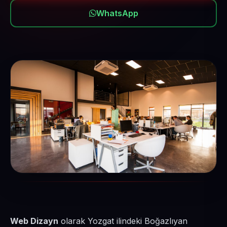
WhatsApp
Web Dizayn
olarak Yozgat ilindeki Boğazlıyan