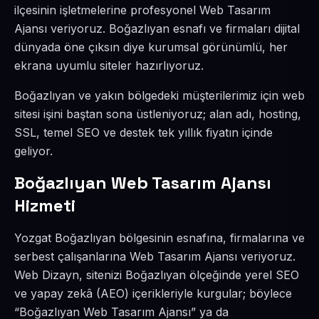
ilçesinin işletmelerine profesyonel Web Tasarım
Ajansı veriyoruz. Boğazlıyan esnafı ve firmaları dijital
dünyada öne çıksın diye kurumsal görünümlü, her
ekrana uyumlu siteler hazırlıyoruz.
Boğazlıyan ve yakın bölgedeki müşterilerimiz için web
sitesi işini baştan sona üstleniyoruz; alan adı, hosting,
SSL, temel SEO ve destek tek yıllık fiyatın içinde
geliyor.
Boğazlıyan Web Tasarım Ajansı
Hizmeti
Yozgat Boğazlıyan bölgesinin esnafına, firmalarına ve
serbest çalışanlarına Web Tasarım Ajansı veriyoruz.
Web Dizayn, sitenizi Boğazlıyan ölçeğinde yerel SEO
ve yapay zekâ (AEO) içerikleriyle kurgular; böylece
“Boğazlıyan Web Tasarım Ajansı” ya da