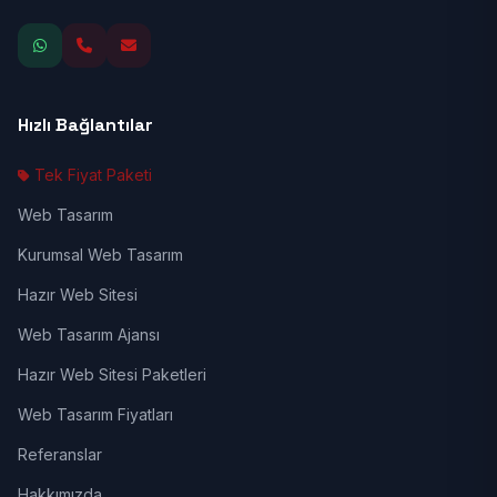
Hızlı Bağlantılar
Tek Fiyat Paketi
Web Tasarım
Kurumsal Web Tasarım
Hazır Web Sitesi
Web Tasarım Ajansı
Hazır Web Sitesi Paketleri
Web Tasarım Fiyatları
Referanslar
Hakkımızda