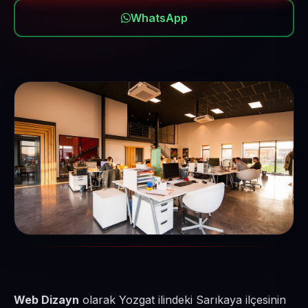
WhatsApp
Web Dizayn
olarak Yozgat ilindeki Sarıkaya ilçesinin