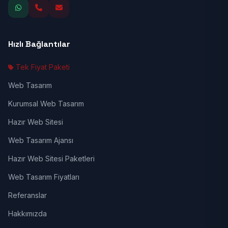
Hızlı Bağlantılar
Tek Fiyat Paketi
Web Tasarım
Kurumsal Web Tasarım
Hazır Web Sitesi
Web Tasarım Ajansı
Hazır Web Sitesi Paketleri
Web Tasarım Fiyatları
Referanslar
Hakkımızda