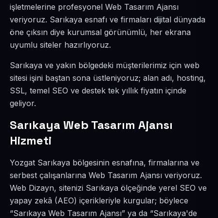
işletmelerine profesyonel Web Tasarım Ajansı
veriyoruz. Sarıkaya esnafı ve firmaları dijital dünyada
öne çıksın diye kurumsal görünümlü, her ekrana
uyumlu siteler hazırlıyoruz.
Sarıkaya ve yakın bölgedeki müşterilerimiz için web
sitesi işini baştan sona üstleniyoruz; alan adı, hosting,
SSL, temel SEO ve destek tek yıllık fiyatın içinde
geliyor.
Sarıkaya Web Tasarım Ajansı
Hizmeti
Yozgat Sarıkaya bölgesinin esnafına, firmalarına ve
serbest çalışanlarına Web Tasarım Ajansı veriyoruz.
Web Dizayn, sitenizi Sarıkaya ölçeğinde yerel SEO ve
yapay zekâ (AEO) içerikleriyle kurgular; böylece
“Sarıkaya Web Tasarım Ajansı” ya da “Sarıkaya'de