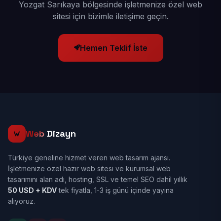
Yozgat Sarıkaya bölgesinde işletmenize özel web
sitesi için bizimle iletişime geçin.
Hemen Teklif İste
Web
Dizayn
Türkiye geneline hizmet veren web tasarım ajansı.
İşletmenize özel hazır web sitesi ve kurumsal web
tasarımını alan adı, hosting, SSL ve temel SEO dahil yıllık
50 USD + KDV
tek fiyatla, 1-3 iş günü içinde yayına
alıyoruz.