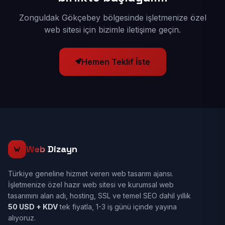
Zonguldak Gökçebey bölgesinde işletmenize özel
web sitesi için bizimle iletişime geçin.
Hemen Teklif İste
Web
Dizayn
Türkiye geneline hizmet veren web tasarım ajansı.
İşletmenize özel hazır web sitesi ve kurumsal web
tasarımını alan adı, hosting, SSL ve temel SEO dahil yıllık
50 USD + KDV
tek fiyatla, 1-3 iş günü içinde yayına
alıyoruz.