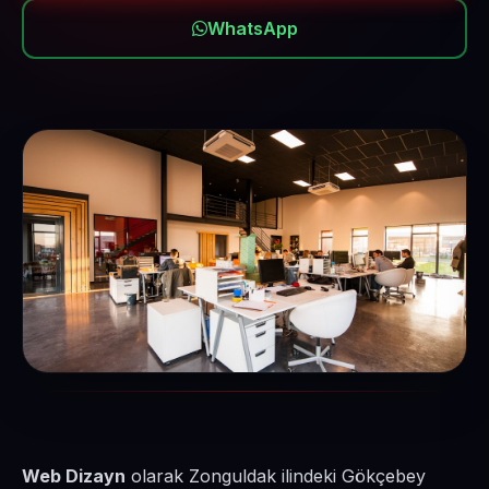
WhatsApp
Web Dizayn
olarak Zonguldak ilindeki Gökçebey