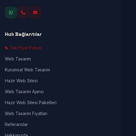
Hızlı Bağlantılar
Tek Fiyat Paketi
Web Tasarım
Kurumsal Web Tasarım
Hazır Web Sitesi
Web Tasarım Ajansı
Hazır Web Sitesi Paketleri
Web Tasarım Fiyatları
Referanslar
Hakkımızda