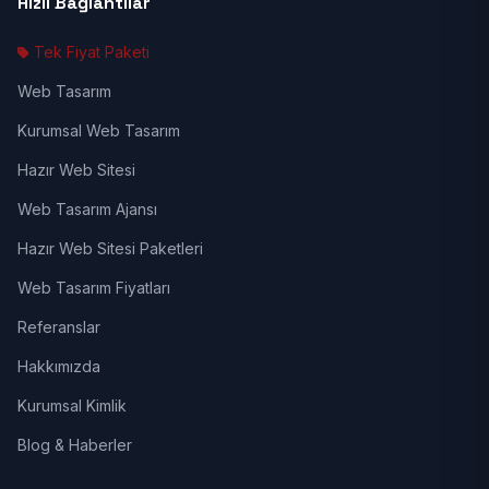
Hızlı Bağlantılar
Tek Fiyat Paketi
Web Tasarım
Kurumsal Web Tasarım
Hazır Web Sitesi
Web Tasarım Ajansı
Hazır Web Sitesi Paketleri
Web Tasarım Fiyatları
Referanslar
Hakkımızda
Kurumsal Kimlik
Blog & Haberler