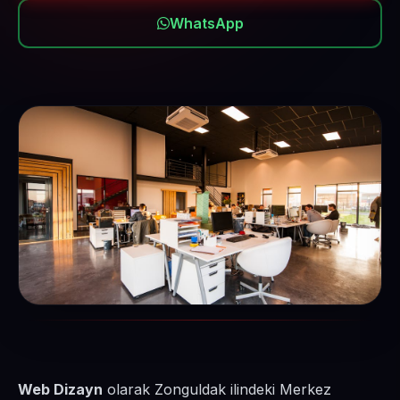
WhatsApp
Web Dizayn
olarak Zonguldak ilindeki Merkez