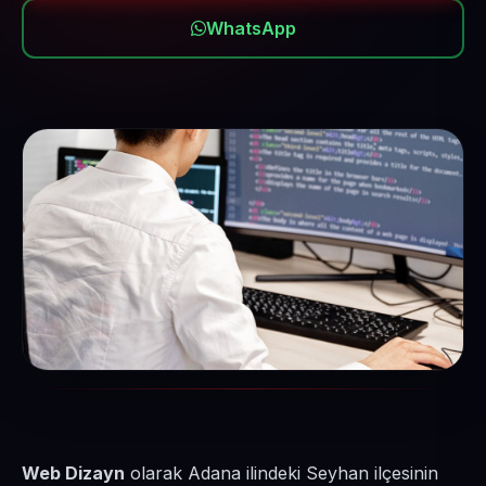
WhatsApp
Web Dizayn
olarak Adana ilindeki Seyhan ilçesinin