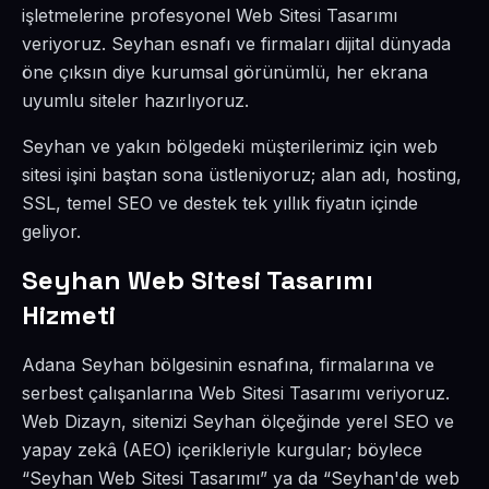
işletmelerine profesyonel Web Sitesi Tasarımı
veriyoruz. Seyhan esnafı ve firmaları dijital dünyada
öne çıksın diye kurumsal görünümlü, her ekrana
uyumlu siteler hazırlıyoruz.
Seyhan ve yakın bölgedeki müşterilerimiz için web
sitesi işini baştan sona üstleniyoruz; alan adı, hosting,
SSL, temel SEO ve destek tek yıllık fiyatın içinde
geliyor.
Seyhan Web Sitesi Tasarımı
Hizmeti
Adana Seyhan bölgesinin esnafına, firmalarına ve
serbest çalışanlarına Web Sitesi Tasarımı veriyoruz.
Web Dizayn, sitenizi Seyhan ölçeğinde yerel SEO ve
yapay zekâ (AEO) içerikleriyle kurgular; böylece
“Seyhan Web Sitesi Tasarımı” ya da “Seyhan'de web