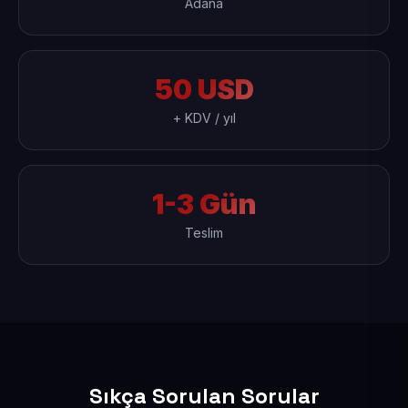
Adana
50 USD
+ KDV / yıl
1-3 Gün
Teslim
Sıkça Sorulan Sorular