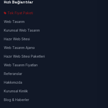
Hızlı Bağlantılar
Tek Fiyat Paketi
Web Tasarım
Kurumsal Web Tasarım
Hazır Web Sitesi
Web Tasarım Ajansı
Hazır Web Sitesi Paketleri
Web Tasarım Fiyatları
Referanslar
Hakkımızda
Kurumsal Kimlik
Blog & Haberler