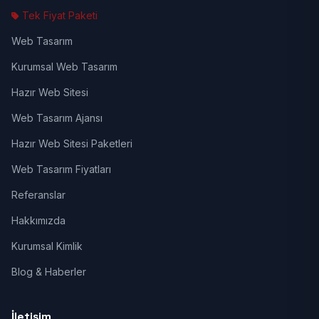
Tek Fiyat Paketi
Web Tasarım
Kurumsal Web Tasarım
Hazır Web Sitesi
Web Tasarım Ajansı
Hazır Web Sitesi Paketleri
Web Tasarım Fiyatları
Referanslar
Hakkımızda
Kurumsal Kimlik
Blog & Haberler
İletişim