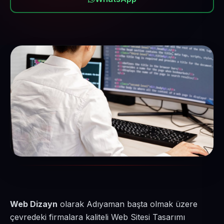
Web Dizayn
olarak Adıyaman başta olmak üzere
çevredeki firmalara kaliteli Web Sitesi Tasarımı