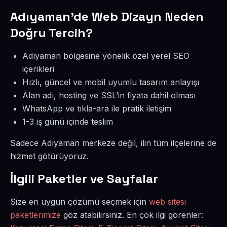
Adıyaman’de Web Dizayn Neden
Doğru Tercih?
Adıyaman bölgesine yönelik özel yerel SEO
içerikleri
Hızlı, güncel ve mobil uyumlu tasarım anlayışı
Alan adı, hosting ve SSL’in fiyata dahil olması
WhatsApp ve tıkla-ara ile pratik iletişim
1-3 iş günü içinde teslim
Sadece Adıyaman merkeze değil, ilin tüm ilçelerine de
hizmet götürüyoruz.
İlgili Paketler ve Sayfalar
Size en uygun çözümü seçmek için
web sitesi
paketlerimize
göz atabilirsiniz. En çok ilgi görenler: