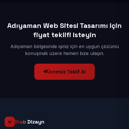
Adıyaman Web Sitesi Tasarımı için
fiyat teklifi isteyin
Adıyaman bölgesinde işiniz için en uygun çözümü
konuşmak üzere hemen bize ulaşın.
Ücretsiz Teklif Al
Web
Dizayn