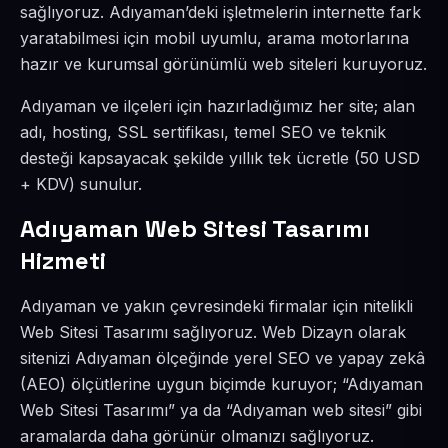
sağlıyoruz. Adıyaman’deki işletmelerin internette fark
yaratabilmesi için mobil uyumlu, arama motorlarına
hazır ve kurumsal görünümlü web siteleri kuruyoruz.
Adıyaman ve ilçeleri için hazırladığımız her site; alan
adı, hosting, SSL sertifikası, temel SEO ve teknik
desteği kapsayacak şekilde yıllık tek ücretle (50 USD
+ KDV) sunulur.
Adıyaman Web Sitesi Tasarımı
Hizmeti
Adıyaman ve yakın çevresindeki firmalar için nitelikli
Web Sitesi Tasarımı sağlıyoruz. Web Dizayn olarak
sitenizi Adıyaman ölçeğinde yerel SEO ve yapay zekâ
(AEO) ölçütlerine uygun biçimde kuruyor; “Adıyaman
Web Sitesi Tasarımı” ya da “Adıyaman web sitesi” gibi
aramalarda daha görünür olmanızı sağlıyoruz.