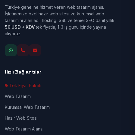
Türkiye geneline hizmet veren web tasarım ajansı.
İşletmenize özel hazır web sitesi ve kurumsal web
tasarımını alan adı, hosting, SSL ve temel SEO dahil yıllık
50 USD + KDV
tek fiyatla, 1-3 iş günü içinde yayına
alıyoruz.
Hızlı Bağlantılar
Tek Fiyat Paketi
Web Tasarım
Kurumsal Web Tasarım
Hazır Web Sitesi
Web Tasarım Ajansı