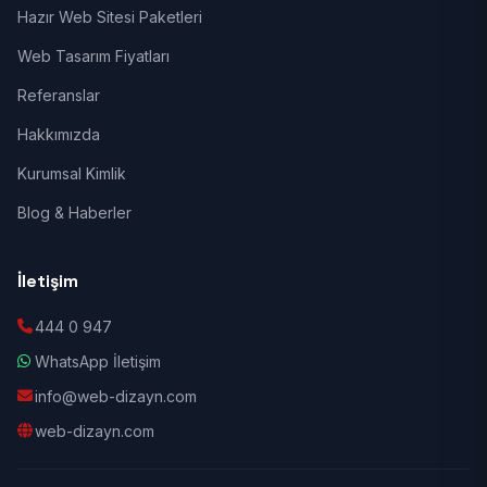
Hazır Web Sitesi Paketleri
Web Tasarım Fiyatları
Referanslar
Hakkımızda
Kurumsal Kimlik
Blog & Haberler
İletişim
444 0 947
WhatsApp İletişim
info@web-dizayn.com
web-dizayn.com