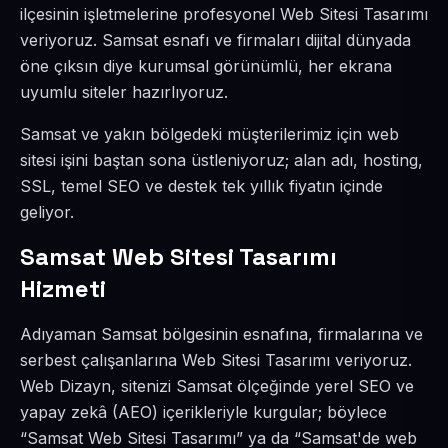
ilçesinin işletmelerine profesyonel Web Sitesi Tasarımı
veriyoruz. Samsat esnafı ve firmaları dijital dünyada
öne çıksın diye kurumsal görünümlü, her ekrana
uyumlu siteler hazırlıyoruz.
Samsat ve yakın bölgedeki müşterilerimiz için web
sitesi işini baştan sona üstleniyoruz; alan adı, hosting,
SSL, temel SEO ve destek tek yıllık fiyatın içinde
geliyor.
Samsat Web Sitesi Tasarımı
Hizmeti
Adıyaman Samsat bölgesinin esnafına, firmalarına ve
serbest çalışanlarına Web Sitesi Tasarımı veriyoruz.
Web Dizayn, sitenizi Samsat ölçeğinde yerel SEO ve
yapay zekâ (AEO) içerikleriyle kurgular; böylece
“Samsat Web Sitesi Tasarımı” ya da “Samsat'de web