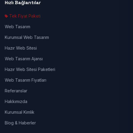
Hızlı Bağlantılar
Tek Fiyat Paketi
Web Tasarım
Kurumsal Web Tasarım
Hazır Web Sitesi
Web Tasarım Ajansı
Hazır Web Sitesi Paketleri
Web Tasarım Fiyatları
Referanslar
Hakkımızda
Kurumsal Kimlik
Blog & Haberler