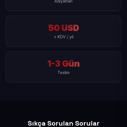
Adıyaman
50 USD
+ KDV / yıl
1-3 Gün
Teslim
Sıkça Sorulan Sorular