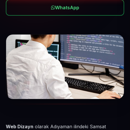
WhatsApp
Web Dizayn
olarak Adıyaman ilindeki Samsat