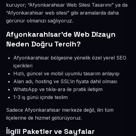
kuruyor; “Afyonkarahisar Web Sitesi Tasarımı” ya da
“Afyonkarahisar web sitesi” gibi aramalarda daha
görünür olmanızı sağlıyoruz.
Afyonkarahisar’de Web Dizayn
Neden Doğru Tercih?
Afyonkarahisar bölgesine yönelik özel yerel SEO
içerikleri
Hızlı, güncel ve mobil uyumlu tasarım anlayışı
Alan adı, hosting ve SSL’in fiyata dahil olması
WhatsApp ve tıkla-ara ile pratik iletişim
1-3 iş günü içinde teslim
Sadece Afyonkarahisar merkeze değil, ilin tüm
ilçelerine de hizmet götürüyoruz.
İlgili Paketler ve Sayfalar