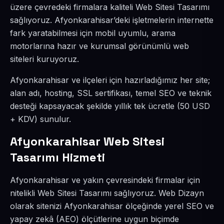
üzere çevredeki firmalara kaliteli Web Sitesi Tasarımı
sağlıyoruz. Afyonkarahisar’deki işletmelerin internette
fark yaratabilmesi için mobil uyumlu, arama
motorlarına hazır ve kurumsal görünümlü web
siteleri kuruyoruz.
Afyonkarahisar ve ilçeleri için hazırladığımız her site;
alan adı, hosting, SSL sertifikası, temel SEO ve teknik
desteği kapsayacak şekilde yıllık tek ücretle (50 USD
+ KDV) sunulur.
Afyonkarahisar Web Sitesi
Tasarımı Hizmeti
Afyonkarahisar ve yakın çevresindeki firmalar için
nitelikli Web Sitesi Tasarımı sağlıyoruz. Web Dizayn
olarak sitenizi Afyonkarahisar ölçeğinde yerel SEO ve
yapay zekâ (AEO) ölçütlerine uygun biçimde