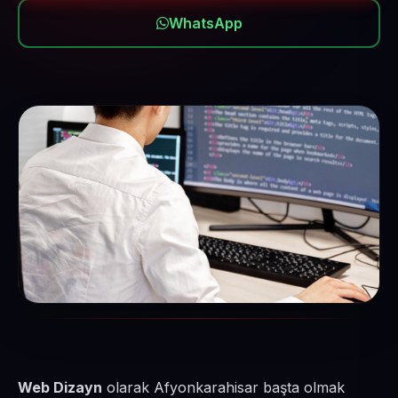
WhatsApp
Web Dizayn
olarak Afyonkarahisar başta olmak