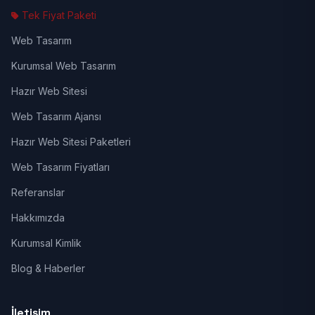
Tek Fiyat Paketi
Web Tasarım
Kurumsal Web Tasarım
Hazır Web Sitesi
Web Tasarım Ajansı
Hazır Web Sitesi Paketleri
Web Tasarım Fiyatları
Referanslar
Hakkımızda
Kurumsal Kimlik
Blog & Haberler
İletişim