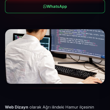
WhatsApp
Web Dizayn
olarak Ağrı ilindeki Hamur ilçesinin