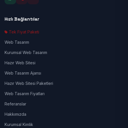
Hızlı Bağlantılar
Tek Fiyat Paketi
Web Tasarım
Kurumsal Web Tasarım
Hazır Web Sitesi
Web Tasarım Ajansı
Hazır Web Sitesi Paketleri
Web Tasarım Fiyatları
Referanslar
Hakkımızda
Kurumsal Kimlik