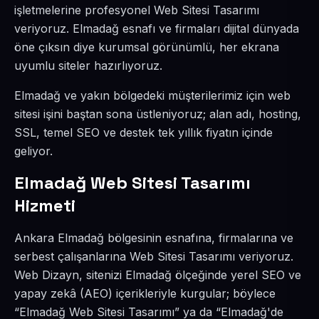
işletmelerine profesyonel Web Sitesi Tasarımı
veriyoruz. Elmadağ esnafı ve firmaları dijital dünyada
öne çıksın diye kurumsal görünümlü, her ekrana
uyumlu siteler hazırlıyoruz.
Elmadağ ve yakın bölgedeki müşterilerimiz için web
sitesi işini baştan sona üstleniyoruz; alan adı, hosting,
SSL, temel SEO ve destek tek yıllık fiyatın içinde
geliyor.
Elmadağ Web Sitesi Tasarımı
Hizmeti
Ankara Elmadağ bölgesinin esnafına, firmalarına ve
serbest çalışanlarına Web Sitesi Tasarımı veriyoruz.
Web Dizayn, sitenizi Elmadağ ölçeğinde yerel SEO ve
yapay zekâ (AEO) içerikleriyle kurgular; böylece
“Elmadağ Web Sitesi Tasarımı” ya da “Elmadağ'de