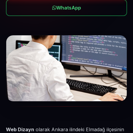
WhatsApp
Web Dizayn
olarak Ankara ilindeki Elmadağ ilçesinin