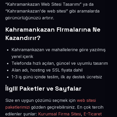
“Kahramankazan Web Sitesi Tasarımı” ya da
“Kahramankazan'de web sitesi” gibi aramalarda
görünürlüğünüzü artırır.
Kahramankazan Firmalarına Ne
Kazandırır?
Kahramankazan ve mahallelerine göre yazılmış
yerel içerik
Telefonda hızlı açılan, güncel ve uyumlu tasarım
Alan adı, hosting ve SSL fiyata dahil
1-3 iş günü içinde teslim, ilk ay destek ücretsiz
İlgili Paketler ve Sayfalar
Size en uygun çözümü seçmek için
web sitesi
paketlerimizi
gözden geçirebilirsiniz. En çok tercih
edilenler şunlar:
Kurumsal Firma Sitesi
,
E-Ticaret