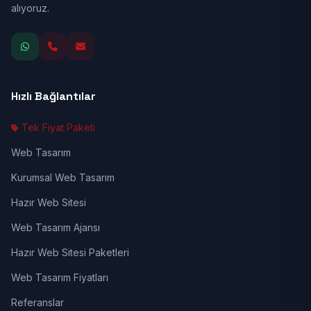
alıyoruz.
Hızlı Bağlantılar
Tek Fiyat Paketi
Web Tasarım
Kurumsal Web Tasarım
Hazır Web Sitesi
Web Tasarım Ajansı
Hazır Web Sitesi Paketleri
Web Tasarım Fiyatları
Referanslar