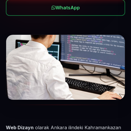
WhatsApp
Web Dizayn
olarak Ankara ilindeki Kahramankazan