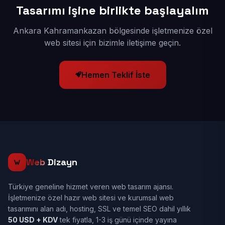
Tasarımı işine birlikte başlayalım
Ankara Kahramankazan bölgesinde işletmenize özel
web sitesi için bizimle iletişime geçin.
Hemen Teklif İste
Web
Dizayn
Türkiye geneline hizmet veren web tasarım ajansı.
İşletmenize özel hazır web sitesi ve kurumsal web
tasarımını alan adı, hosting, SSL ve temel SEO dahil yıllık
50 USD + KDV
tek fiyatla, 1-3 iş günü içinde yayına