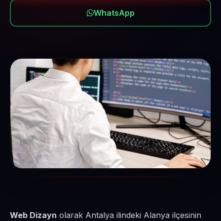
WhatsApp
Web Dizayn
olarak Antalya ilindeki Alanya ilçesinin