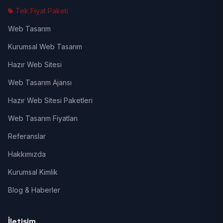
Tek Fiyat Paketi
Web Tasarım
Kurumsal Web Tasarım
Hazır Web Sitesi
Web Tasarım Ajansı
Hazır Web Sitesi Paketleri
Web Tasarım Fiyatları
Referanslar
Hakkımızda
Kurumsal Kimlik
Blog & Haberler
İletişim