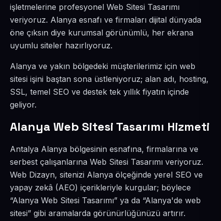
işletmelerine profesyonel Web Sitesi Tasarımı
veriyoruz. Alanya esnafı ve firmaları dijital dünyada
öne çıksın diye kurumsal görünümlü, her ekrana
uyumlu siteler hazırlıyoruz.
Alanya ve yakın bölgedeki müşterilerimiz için web
sitesi işini baştan sona üstleniyoruz; alan adı, hosting,
SSL, temel SEO ve destek tek yıllık fiyatın içinde
geliyor.
Alanya Web Sitesi Tasarımı Hizmeti
Antalya Alanya bölgesinin esnafına, firmalarına ve
serbest çalışanlarına Web Sitesi Tasarımı veriyoruz.
Web Dizayn, sitenizi Alanya ölçeğinde yerel SEO ve
yapay zekâ (AEO) içerikleriyle kurgular; böylece
“Alanya Web Sitesi Tasarımı” ya da “Alanya'de web
sitesi” gibi aramalarda görünürlüğünüzü artırır.