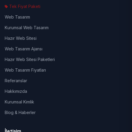
Tek Fiyat Paketi
Web Tasarım
Kurumsal Web Tasarım
Hazır Web Sitesi
Web Tasarım Ajansı
Hazır Web Sitesi Paketleri
Web Tasarım Fiyatları
Referanslar
Hakkımızda
Kurumsal Kimlik
Blog & Haberler
İletişim