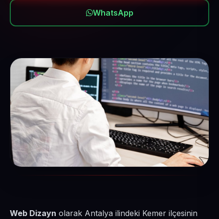
WhatsApp
Web Dizayn
olarak Antalya ilindeki Kemer ilçesinin