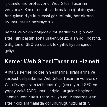
işletmelerine profesyonel Web Sitesi Tasarımı
veriyoruz. Kemer esnafı ve firmaları dijital dünyada
öne çıksın diye kurumsal görünümlü, her ekrana
uyumlu siteler hazırlıyoruz.
Kemer ve yakın bölgedeki müşterilerimiz için web
sitesi işini baştan sona üstleniyoruz; alan adı, hosting,
SSL, temel SEO ve destek tek yıllık fiyatın içinde
geliyor.
Kemer Web Sitesi Tasarımı Hizmeti
Antalya Kemer bölgesinin esnafına, firmalarına ve
serbest çalışanlarına Web Sitesi Tasarımı veriyoruz.
Web Dizayn, sitenizi Kemer ölçeğinde yerel SEO ve
yapay zekâ (AEO) içerikleriyle kurgular; böylece
“Kemer Web Sitesi Tasarımı” ya da “Kemer'de web
sitesi” gibi aramalarda görünürlüğünüzü artırır.