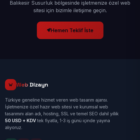
Balıkesir Susurluk bölgesinde işletmenize özel web
sitesi için bizimle iletişime geçin.
Hemen Teklif İste
Web
Dizayn
Türkiye geneline hizmet veren web tasarım ajansı.
İşletmenize özel hazır web sitesi ve kurumsal web
tasarımını alan adı, hosting, SSL ve temel SEO dahil yıllık
50 USD + KDV
tek fiyatla, 1-3 iş günü içinde yayına
alıyoruz.