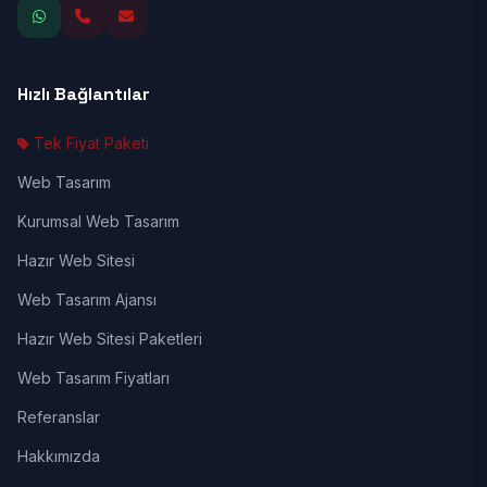
Hızlı Bağlantılar
Tek Fiyat Paketi
Web Tasarım
Kurumsal Web Tasarım
Hazır Web Sitesi
Web Tasarım Ajansı
Hazır Web Sitesi Paketleri
Web Tasarım Fiyatları
Referanslar
Hakkımızda