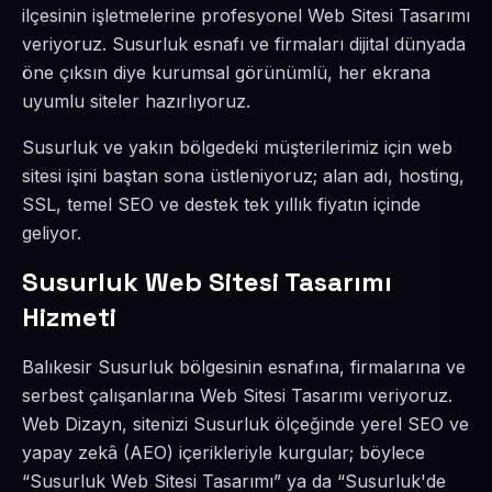
ilçesinin işletmelerine profesyonel Web Sitesi Tasarımı
veriyoruz. Susurluk esnafı ve firmaları dijital dünyada
öne çıksın diye kurumsal görünümlü, her ekrana
uyumlu siteler hazırlıyoruz.
Susurluk ve yakın bölgedeki müşterilerimiz için web
sitesi işini baştan sona üstleniyoruz; alan adı, hosting,
SSL, temel SEO ve destek tek yıllık fiyatın içinde
geliyor.
Susurluk Web Sitesi Tasarımı
Hizmeti
Balıkesir Susurluk bölgesinin esnafına, firmalarına ve
serbest çalışanlarına Web Sitesi Tasarımı veriyoruz.
Web Dizayn, sitenizi Susurluk ölçeğinde yerel SEO ve
yapay zekâ (AEO) içerikleriyle kurgular; böylece
“Susurluk Web Sitesi Tasarımı” ya da “Susurluk'de