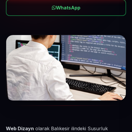
WhatsApp
Web Dizayn
olarak Balıkesir ilindeki Susurluk