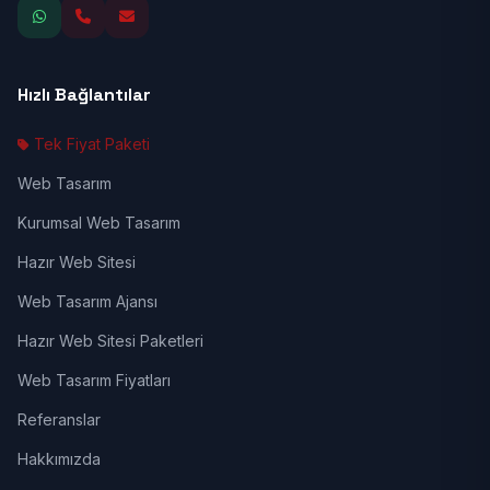
Hızlı Bağlantılar
Tek Fiyat Paketi
Web Tasarım
Kurumsal Web Tasarım
Hazır Web Sitesi
Web Tasarım Ajansı
Hazır Web Sitesi Paketleri
Web Tasarım Fiyatları
Referanslar
Hakkımızda