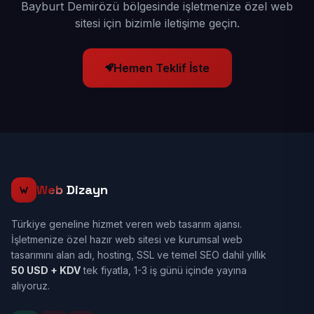
Bayburt Demirözü bölgesinde işletmenize özel web
sitesi için bizimle iletişime geçin.
Hemen Teklif İste
Web
Dizayn
Türkiye geneline hizmet veren web tasarım ajansı.
İşletmenize özel hazır web sitesi ve kurumsal web
tasarımını alan adı, hosting, SSL ve temel SEO dahil yıllık
50 USD + KDV
tek fiyatla, 1-3 iş günü içinde yayına
alıyoruz.