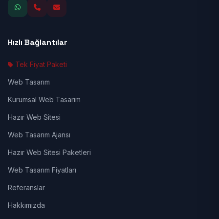
Hızlı Bağlantılar
Tek Fiyat Paketi
Web Tasarım
Kurumsal Web Tasarım
Hazır Web Sitesi
Web Tasarım Ajansı
Hazır Web Sitesi Paketleri
Web Tasarım Fiyatları
Referanslar
Hakkımızda