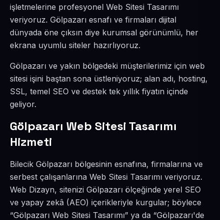
işletmelerine profesyonel Web Sitesi Tasarımı
veriyoruz. Gölpazarı esnafı ve firmaları dijital
dünyada öne çıksın diye kurumsal görünümlü, her
ekrana uyumlu siteler hazırlıyoruz.
Gölpazarı ve yakın bölgedeki müşterilerimiz için web
sitesi işini baştan sona üstleniyoruz; alan adı, hosting,
SSL, temel SEO ve destek tek yıllık fiyatın içinde
geliyor.
Gölpazarı Web Sitesi Tasarımı
Hizmeti
Bilecik Gölpazarı bölgesinin esnafına, firmalarına ve
serbest çalışanlarına Web Sitesi Tasarımı veriyoruz.
Web Dizayn, sitenizi Gölpazarı ölçeğinde yerel SEO
ve yapay zekâ (AEO) içerikleriyle kurgular; böylece
“Gölpazarı Web Sitesi Tasarımı” ya da “Gölpazarı'de