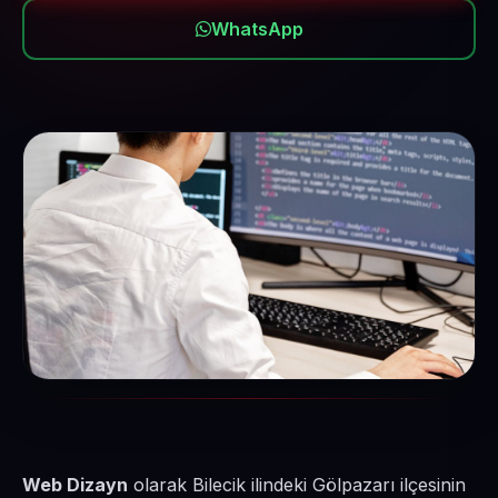
WhatsApp
Web Dizayn
olarak Bilecik ilindeki Gölpazarı ilçesinin