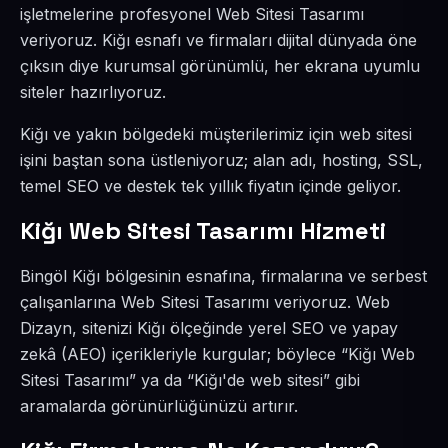
işletmelerine profesyonel Web Sitesi Tasarımı
veriyoruz. Kiğı esnafı ve firmaları dijital dünyada öne
çıksın diye kurumsal görünümlü, her ekrana uyumlu
siteler hazırlıyoruz.
Kiğı ve yakın bölgedeki müşterilerimiz için web sitesi
işini baştan sona üstleniyoruz; alan adı, hosting, SSL,
temel SEO ve destek tek yıllık fiyatın içinde geliyor.
Kiğı Web Sitesi Tasarımı Hizmeti
Bingöl Kiğı bölgesinin esnafına, firmalarına ve serbest
çalışanlarına Web Sitesi Tasarımı veriyoruz. Web
Dizayn, sitenizi Kiğı ölçeğinde yerel SEO ve yapay
zekâ (AEO) içerikleriyle kurgular; böylece “Kiğı Web
Sitesi Tasarımı” ya da “Kiğı'de web sitesi” gibi
aramalarda görünürlüğünüzü artırır.