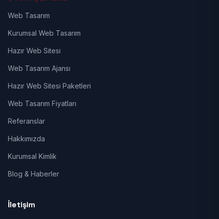
Web Tasarım
Kurumsal Web Tasarım
Hazır Web Sitesi
Web Tasarım Ajansı
Hazır Web Sitesi Paketleri
Web Tasarım Fiyatları
Referanslar
Hakkımızda
Kurumsal Kimlik
Blog & Haberler
İletişim