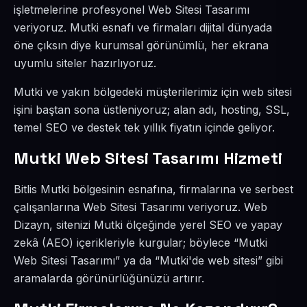
işletmelerine profesyonel Web Sitesi Tasarımı
veriyoruz. Mutki esnafı ve firmaları dijital dünyada
öne çıksın diye kurumsal görünümlü, her ekrana
uyumlu siteler hazırlıyoruz.
Mutki ve yakın bölgedeki müşterilerimiz için web sitesi
işini baştan sona üstleniyoruz; alan adı, hosting, SSL,
temel SEO ve destek tek yıllık fiyatın içinde geliyor.
Mutki Web Sitesi Tasarımı Hizmeti
Bitlis Mutki bölgesinin esnafına, firmalarına ve serbest
çalışanlarına Web Sitesi Tasarımı veriyoruz. Web
Dizayn, sitenizi Mutki ölçeğinde yerel SEO ve yapay
zekâ (AEO) içerikleriyle kurgular; böylece “Mutki
Web Sitesi Tasarımı” ya da “Mutki'de web sitesi” gibi
aramalarda görünürlüğünüzü artırır.