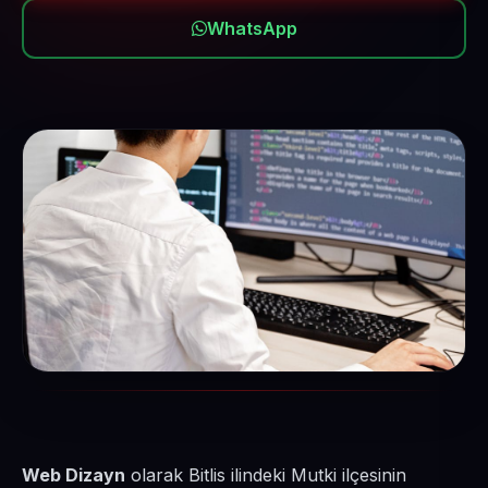
WhatsApp
Web Dizayn
olarak Bitlis ilindeki Mutki ilçesinin