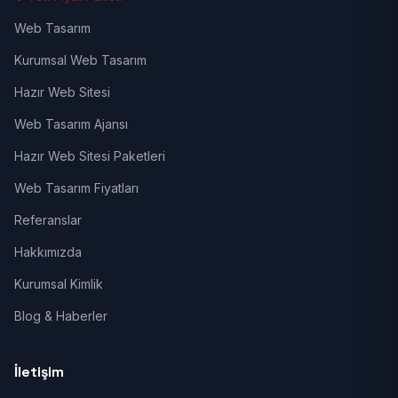
Web Tasarım
Kurumsal Web Tasarım
Hazır Web Sitesi
Web Tasarım Ajansı
Hazır Web Sitesi Paketleri
Web Tasarım Fiyatları
Referanslar
Hakkımızda
Kurumsal Kimlik
Blog & Haberler
İletişim