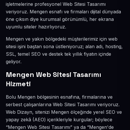
işletmelerine profesyonel Web Sitesi Tasarımı
veriyoruz. Mengen esnafı ve firmaları dijital dünyada
öne çıksın diye kurumsal görünümlü, her ekrana
uyumlu siteler hazırlıyoruz.
Mengen ve yakın bölgedeki müşterilerimiz için web
sitesi işini baştan sona üstleniyoruz; alan adı, hosting,
SSL, temel SEO ve destek tek yıllık fiyatın içinde
geliyor.
Mengen Web Sitesi Tasarımı
Hizmeti
Bolu Mengen bölgesinin esnafına, firmalarına ve
serbest çalışanlarına Web Sitesi Tasarımı veriyoruz.
Web Dizayn, sitenizi Mengen ölçeğinde yerel SEO ve
yapay zekâ (AEO) içerikleriyle kurgular; böylece
“Mengen Web Sitesi Tasarımı” ya da “Mengen'de