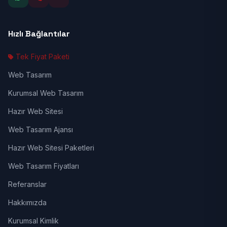
Hızlı Bağlantılar
Tek Fiyat Paketi
Web Tasarım
Kurumsal Web Tasarım
Hazır Web Sitesi
Web Tasarım Ajansı
Hazır Web Sitesi Paketleri
Web Tasarım Fiyatları
Referanslar
Hakkımızda
Kurumsal Kimlik