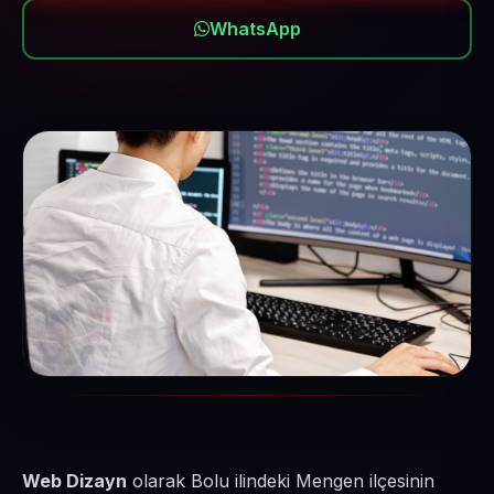
WhatsApp
Web Dizayn
olarak Bolu ilindeki Mengen ilçesinin