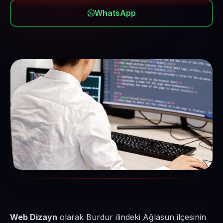
WhatsApp
Web Dizayn
olarak Burdur ilindeki Ağlasun ilçesinin