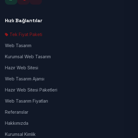
Hızlı Bağlantılar
Tek Fiyat Paketi
Web Tasarım
Kurumsal Web Tasarım
Hazır Web Sitesi
Web Tasarım Ajansı
Hazır Web Sitesi Paketleri
Web Tasarım Fiyatları
Referanslar
Hakkımızda
Kurumsal Kimlik