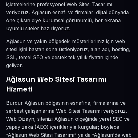
işletmelerine profesyonel Web Sitesi Tasarımı
veriyoruz. Ağlasun esnafı ve firmaları dijital dünyada
öne çıksın diye kurumsal görünümlü, her ekrana
uyumlu siteler hazırlıyoruz.
Ağlasun ve yakın bölgedeki müşterilerimiz için web
sitesi işini baştan sona üstleniyoruz; alan adı, hosting,
SSL, temel SEO ve destek tek yıllık fiyatın içinde
geliyor.
Ağlasun Web Sitesi Tasarımı
Hizmeti
Burdur Ağlasun bölgesinin esnafına, firmalarına ve
serbest çalışanlarına Web Sitesi Tasarımı veriyoruz.
Web Dizayn, sitenizi Ağlasun ölçeğinde yerel SEO ve
yapay zekâ (AEO) içerikleriyle kurgular; böylece
“Ağlasun Web Sitesi Tasarımı” ya da “Ağlasun'de web