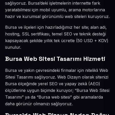
sağlıyoruz. Bursa’deki işletmelerin internette fark
yaratabilmesi için mobil uyumlu, arama motorlarına
hazır ve kurumsal görünümlü web siteleri kuruyoruz.
Bursa ve ilçeleri için hazırladığımız her site; alan adı,
hosting, SSL sertifikası, temel SEO ve teknik desteği
kapsayacak şekilde yıllık tek ücretle (50 USD + KDV)
sunulur.
Bursa Web Sitesi Tasarımı Hizmeti
Bursa ve yakın çevresindeki firmalar için nitelikli Web
Sitesi Tasarımı sağlıyoruz. Web Dizayn olarak sitenizi
Bursa ölçeğinde yerel SEO ve yapay zekâ (AEO)
ölçütlerine uygun biçimde kuruyor; “Bursa Web Sitesi
Tasarımı” ya da “Bursa web sitesi” gibi aramalarda
daha görünür olmanızı sağlıyoruz.