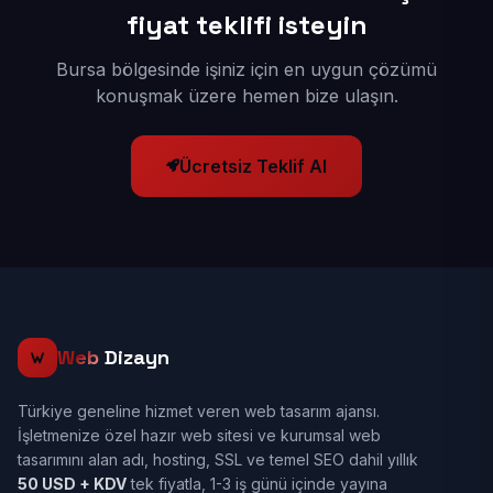
fiyat teklifi isteyin
Bursa bölgesinde işiniz için en uygun çözümü
konuşmak üzere hemen bize ulaşın.
Ücretsiz Teklif Al
Web
Dizayn
Türkiye geneline hizmet veren web tasarım ajansı.
İşletmenize özel hazır web sitesi ve kurumsal web
tasarımını alan adı, hosting, SSL ve temel SEO dahil yıllık
50 USD + KDV
tek fiyatla, 1-3 iş günü içinde yayına