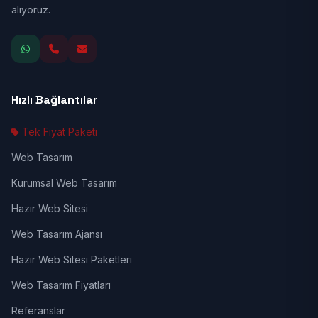
alıyoruz.
Hızlı Bağlantılar
Tek Fiyat Paketi
Web Tasarım
Kurumsal Web Tasarım
Hazır Web Sitesi
Web Tasarım Ajansı
Hazır Web Sitesi Paketleri
Web Tasarım Fiyatları
Referanslar