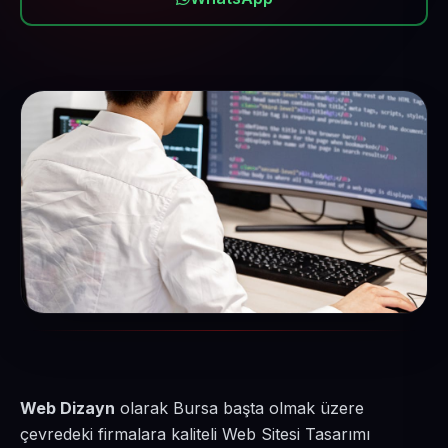
Web Dizayn
olarak Bursa başta olmak üzere
çevredeki firmalara kaliteli Web Sitesi Tasarımı