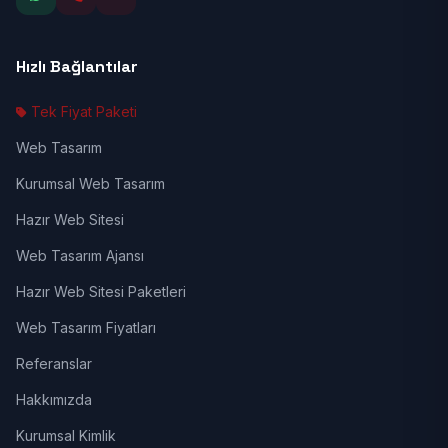
Hızlı Bağlantılar
Tek Fiyat Paketi
Web Tasarım
Kurumsal Web Tasarım
Hazır Web Sitesi
Web Tasarım Ajansı
Hazır Web Sitesi Paketleri
Web Tasarım Fiyatları
Referanslar
Hakkımızda
Kurumsal Kimlik