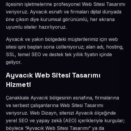
ilçesinin işletmelerine profesyonel Web Sitesi Tasarımı
veriyoruz. Ayvacık esnafı ve firmaları dijital dünyada
öne çıksın diye kurumsal görünümlü, her ekrana
uyumlu siteler hazırlıyoruz.
Ayvacık ve yakın bölgedeki müşterilerimiz için web
sitesi işini baştan sona üstleniyoruz; alan adı, hosting,
SSL, temel SEO ve destek tek yıllık fiyatın içinde
geliyor.
Ayvacık Web Sitesi Tasarımı
Hizmeti
Çanakkale Ayvacık bölgesinin esnafına, firmalarına
ve serbest çalışanlarına Web Sitesi Tasarımı
veriyoruz. Web Dizayn, sitenizi Ayvacık ölçeğinde
yerel SEO ve yapay zekâ (AEO) içerikleriyle kurgular;
böylece “Ayvacık Web Sitesi Tasarımı” ya da