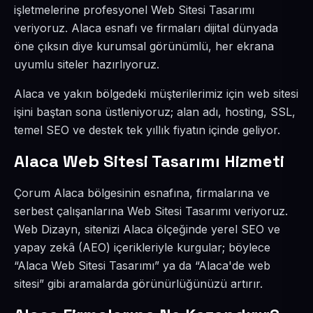
işletmelerine profesyonel Web Sitesi Tasarımı
veriyoruz. Alaca esnafı ve firmaları dijital dünyada
öne çıksın diye kurumsal görünümlü, her ekrana
uyumlu siteler hazırlıyoruz.
Alaca ve yakın bölgedeki müşterilerimiz için web sitesi
işini baştan sona üstleniyoruz; alan adı, hosting, SSL,
temel SEO ve destek tek yıllık fiyatın içinde geliyor.
Alaca Web Sitesi Tasarımı Hizmeti
Çorum Alaca bölgesinin esnafına, firmalarına ve
serbest çalışanlarına Web Sitesi Tasarımı veriyoruz.
Web Dizayn, sitenizi Alaca ölçeğinde yerel SEO ve
yapay zekâ (AEO) içerikleriyle kurgular; böylece
“Alaca Web Sitesi Tasarımı” ya da “Alaca'de web
sitesi” gibi aramalarda görünürlüğünüzü artırır.