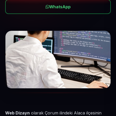
WhatsApp
Web Dizayn
olarak Çorum ilindeki Alaca ilçesinin