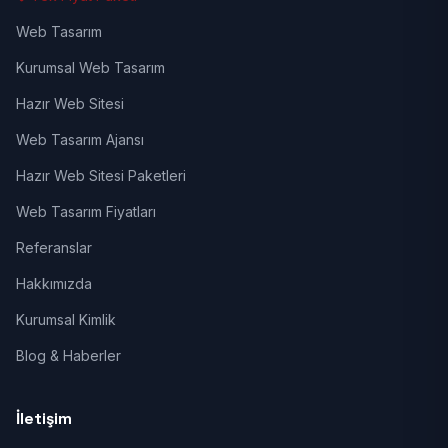
Web Tasarım
Kurumsal Web Tasarım
Hazır Web Sitesi
Web Tasarım Ajansı
Hazır Web Sitesi Paketleri
Web Tasarım Fiyatları
Referanslar
Hakkımızda
Kurumsal Kimlik
Blog & Haberler
İletişim