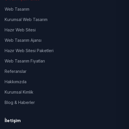
Web Tasarım
Kurumsal Web Tasarım
Hazır Web Sitesi
Web Tasarım Ajansı
Hazır Web Sitesi Paketleri
Web Tasarım Fiyatları
Referanslar
Hakkımızda
Kurumsal Kimlik
Blog & Haberler
İletişim