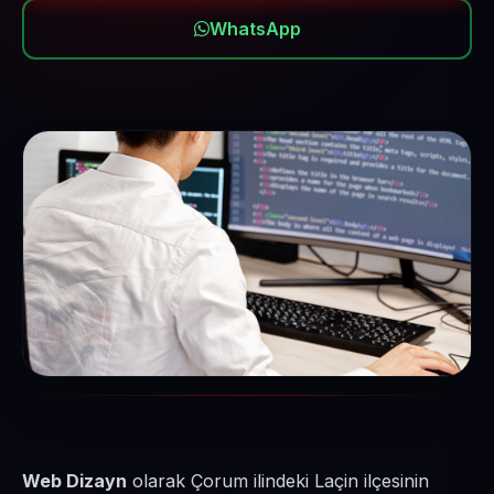
WhatsApp
Web Dizayn
olarak Çorum ilindeki Laçin ilçesinin