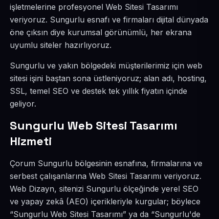
işletmelerine profesyonel Web Sitesi Tasarımı
veriyoruz. Sungurlu esnafı ve firmaları dijital dünyada
öne çıksın diye kurumsal görünümlü, her ekrana
uyumlu siteler hazırlıyoruz.
Sungurlu ve yakın bölgedeki müşterilerimiz için web
sitesi işini baştan sona üstleniyoruz; alan adı, hosting,
SSL, temel SEO ve destek tek yıllık fiyatın içinde
geliyor.
Sungurlu Web Sitesi Tasarımı
Hizmeti
Çorum Sungurlu bölgesinin esnafına, firmalarına ve
serbest çalışanlarına Web Sitesi Tasarımı veriyoruz.
Web Dizayn, sitenizi Sungurlu ölçeğinde yerel SEO
ve yapay zekâ (AEO) içerikleriyle kurgular; böylece
“Sungurlu Web Sitesi Tasarımı” ya da “Sungurlu'de