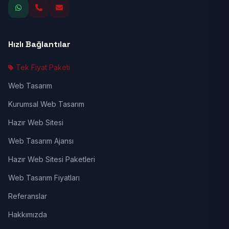
Hızlı Bağlantılar
Tek Fiyat Paketi
Web Tasarım
Kurumsal Web Tasarım
Hazır Web Sitesi
Web Tasarım Ajansı
Hazır Web Sitesi Paketleri
Web Tasarım Fiyatları
Referanslar
Hakkımızda