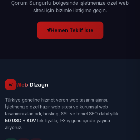
Çorum Sungurlu bölgesinde işletmenize özel web
sitesi için bizimle iletişime geçin.
Hemen Teklif İste
Web
Dizayn
Türkiye geneline hizmet veren web tasarım ajansı.
İşletmenize özel hazır web sitesi ve kurumsal web
tasarımını alan adı, hosting, SSL ve temel SEO dahil yıllık
50 USD + KDV
tek fiyatla, 1-3 iş günü içinde yayına
alıyoruz.