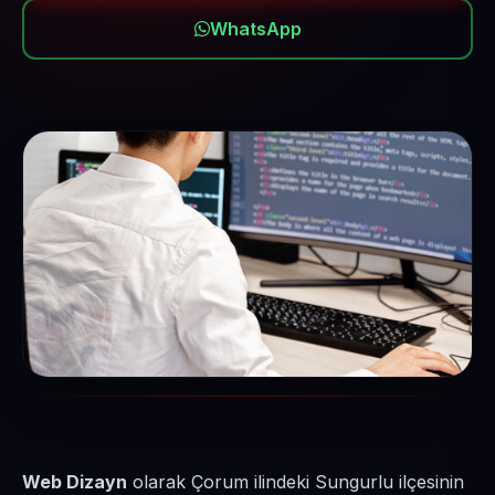
WhatsApp
Web Dizayn
olarak Çorum ilindeki Sungurlu ilçesinin