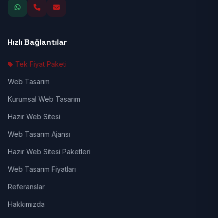
Hızlı Bağlantılar
Tek Fiyat Paketi
Web Tasarım
Kurumsal Web Tasarım
Hazır Web Sitesi
Web Tasarım Ajansı
Hazır Web Sitesi Paketleri
Web Tasarım Fiyatları
Referanslar
Hakkımızda