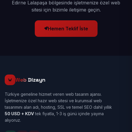
Edirne Lalapaşa bölgesinde işletmenize özel web
sitesi için bizimle iletişime geçin.
Hemen Teklif İste
Web
Dizayn
Türkiye geneline hizmet veren web tasarım ajansı.
İşletmenize özel hazır web sitesi ve kurumsal web
tasarımını alan adı, hosting, SSL ve temel SEO dahil yıllık
50 USD + KDV
tek fiyatla, 1-3 iş günü içinde yayına
alıyoruz.