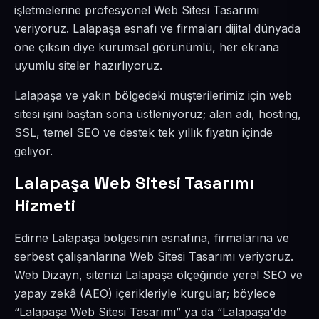
işletmelerine profesyonel Web Sitesi Tasarımı
veriyoruz. Lalapaşa esnafı ve firmaları dijital dünyada
öne çıksın diye kurumsal görünümlü, her ekrana
uyumlu siteler hazırlıyoruz.
Lalapaşa ve yakın bölgedeki müşterilerimiz için web
sitesi işini baştan sona üstleniyoruz; alan adı, hosting,
SSL, temel SEO ve destek tek yıllık fiyatın içinde
geliyor.
Lalapaşa Web Sitesi Tasarımı
Hizmeti
Edirne Lalapaşa bölgesinin esnafına, firmalarına ve
serbest çalışanlarına Web Sitesi Tasarımı veriyoruz.
Web Dizayn, sitenizi Lalapaşa ölçeğinde yerel SEO ve
yapay zekâ (AEO) içerikleriyle kurgular; böylece
“Lalapaşa Web Sitesi Tasarımı” ya da “Lalapaşa'de