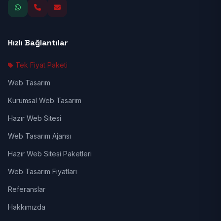
Hızlı Bağlantılar
Tek Fiyat Paketi
Web Tasarım
Kurumsal Web Tasarım
Hazır Web Sitesi
Web Tasarım Ajansı
Hazır Web Sitesi Paketleri
Web Tasarım Fiyatları
Referanslar
Hakkımızda