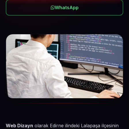
WhatsApp
Web Dizayn
olarak Edirne ilindeki Lalapaşa ilçesinin