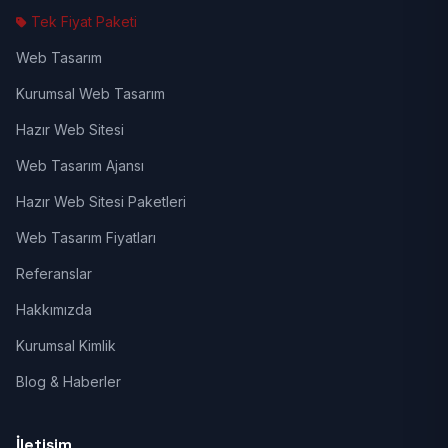
Tek Fiyat Paketi
Web Tasarım
Kurumsal Web Tasarım
Hazır Web Sitesi
Web Tasarım Ajansı
Hazır Web Sitesi Paketleri
Web Tasarım Fiyatları
Referanslar
Hakkımızda
Kurumsal Kimlik
Blog & Haberler
İletişim